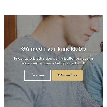
Gå med i vår kundklubb
Ta del av erbjudanden och rabatter endast för
våra medlemmar - helt kostnadsfritt!
Läs mer
Gå med nu