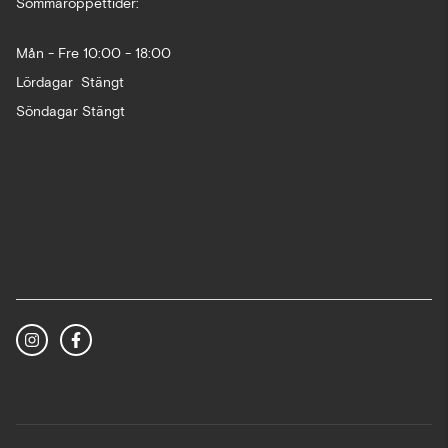
Sommaröppettider:
Mån - Fre 10:00 - 18:00
Lördagar Stängt
Söndagar Stängt