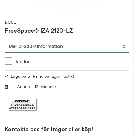
BOSE
FreeSpace® IZA 2120-LZ
Mer produktinformation
Jämför
Lagervara
(Finns på lager i butik)
Garanti i 12 månader
Kontakta oss för frågor eller köp!