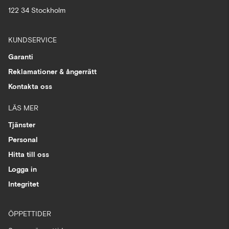
122 34 Stockholm
KUNDSERVICE
Garanti
Reklamationer & ångerrätt
Kontakta oss
LÄS MER
Tjänster
Personal
Hitta till oss
Logga in
Integritet
ÖPPETTIDER