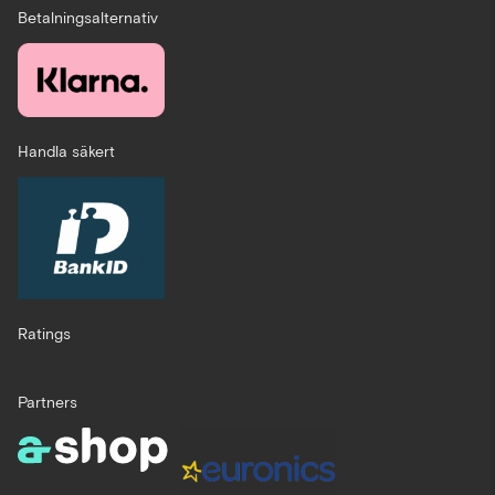
Betalningsalternativ
Handla säkert
Ratings
Partners