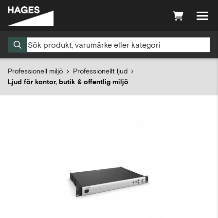
Professionell miljö
Professionellt ljud
Ljud för kontor, butik & offentlig miljö