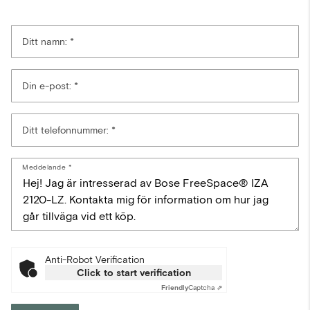
Ditt namn:
Din e-post:
Ditt telefonnummer:
Meddelande
Anti-Robot Verification
Click to start verification
Friendly
Captcha ⇗