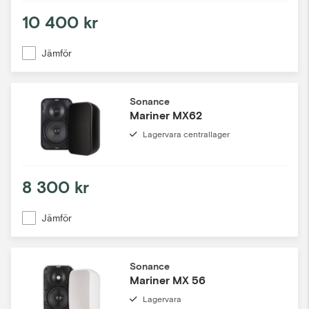
10 400 kr
Jämför
Sonance
Mariner MX62
Lagervara centrallager
8 300 kr
Jämför
Sonance
Mariner MX 56
Lagervara