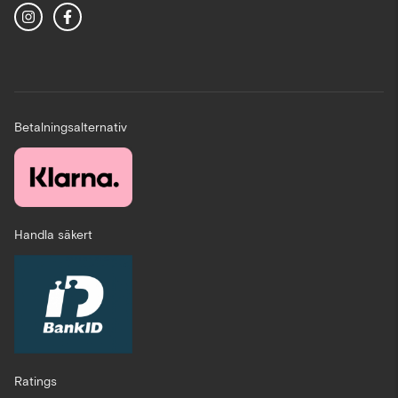
Betalningsalternativ
Handla säkert
Ratings