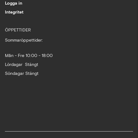
Logga in
Integritet
ÖPPETTIDER
Sommaröppettider:
Mån - Fre 10:00 - 18:00
Lördagar Stängt
Söndagar Stängt