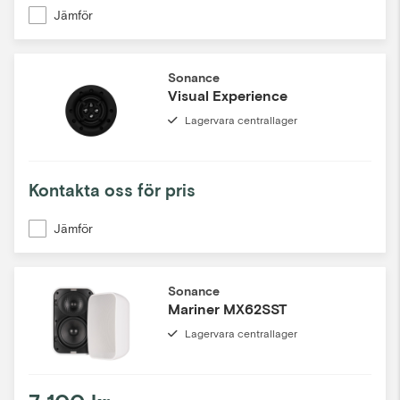
Jämför
Sonance
Visual Experience
Lagervara centrallager
Kontakta oss för pris
Jämför
Sonance
Mariner MX62SST
Lagervara centrallager