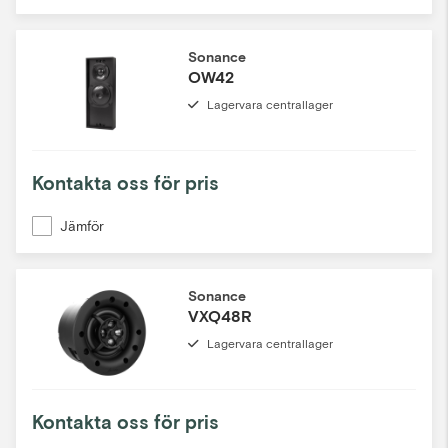
Sonance
OW42
Lagervara centrallager
Kontakta oss för pris
Jämför
Sonance
VXQ48R
Lagervara centrallager
Kontakta oss för pris