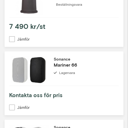
Beställningsvara
7 490 kr/st
Jämför
Sonance
Mariner 66
Lagervara
Kontakta oss för pris
Jämför
Sonance