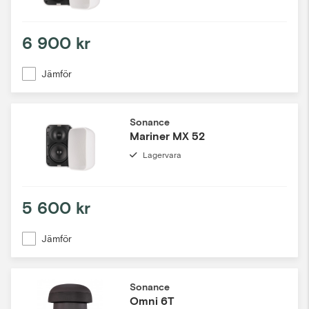
6 900 kr
Jämför
Sonance
Mariner MX 52
Lagervara
5 600 kr
Jämför
Sonance
Omni 6T