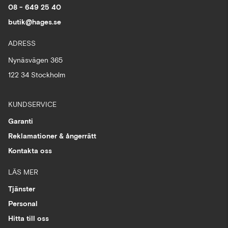
08 - 649 25 40
butik@hages.se
ADRESS
Nynäsvägen 365
122 34 Stockholm
KUNDSERVICE
Garanti
Reklamationer & ångerrätt
Kontakta oss
LÄS MER
Tjänster
Personal
Hitta till oss