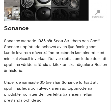
Sonance
Sonance startade 1983 när Scott Struthers och Geoff
Spencer uppfattade behovet av en ljudlösning som
kunde leverera oöverträffad prestanda kombinerat med
minimal visuell inverkan. Det var detta som ledde dem att
uppfinna världens första arkitektoniska högtalare. Resten
är historia.
Under de närmaste 30 åren har Sonance fortsatt att
uppfinna, leda och utveckla en rad toppmoderna
produkter som ger den perfekta balansen mellan
prestanda och design.