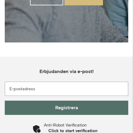
Erbjudanden via e-post!
E-postadress
Registrera
Anti-Robot Verification
Click to start verification