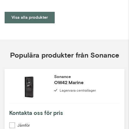
Visa alla produkter
Populära produkter från Sonance
Sonance
OW42 Marine
Lagervara centrallager
Kontakta oss för pris
Jämför