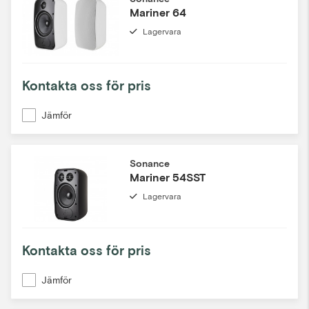
Mariner 64
Lagervara
Kontakta oss för pris
Jämför
Sonance
Mariner 54SST
Lagervara
Kontakta oss för pris
Jämför