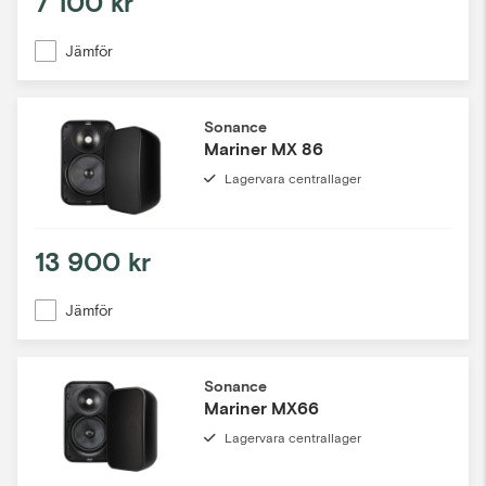
7 100 kr
Jämför
Sonance
Mariner MX 86
Lagervara centrallager
13 900 kr
Jämför
Sonance
Mariner MX66
Lagervara centrallager