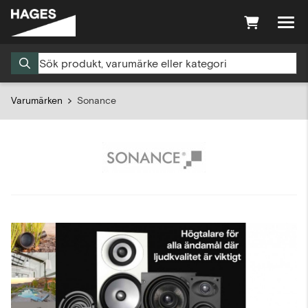
Varumärken
Sonance