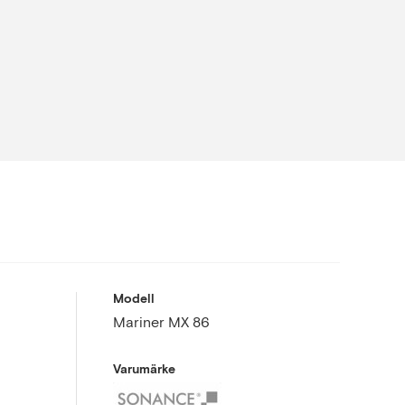
Modell
Mariner MX 86
Varumärke