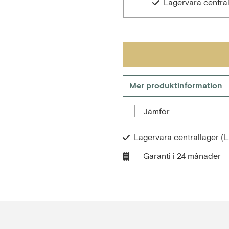
Lagervara centra
Mer produktinformation
Jämför
Lagervara centrallager
(L
Garanti i 24 månader