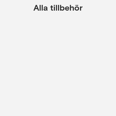
Alla tillbehör