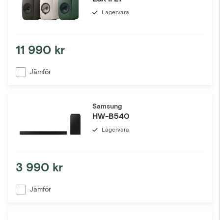
Lagervara
11 990 kr
Jämför
Samsung
HW-B540
Lagervara
3 990 kr
Jämför