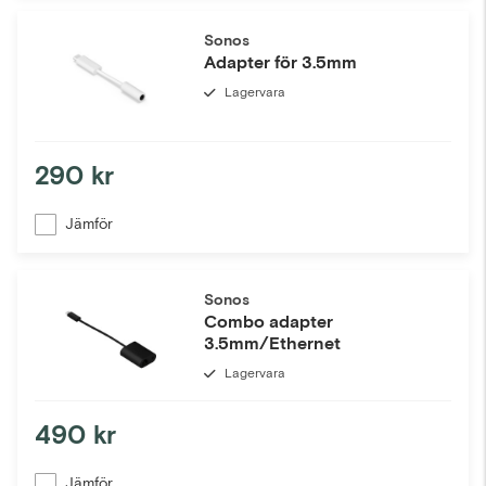
Sonos
Adapter för 3.5mm
Lagervara
290 kr
Jämför
Sonos
Combo adapter
3.5mm/Ethernet
Lagervara
490 kr
Jämför