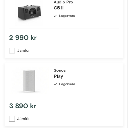
Audio Pro
C5 II
Lagervara
2 990 kr
Jämför
Sonos
Play
Lagervara
3 890 kr
Jämför