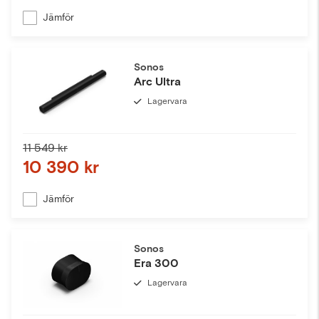
Jämför
Sonos
Arc Ultra
Lagervara
11 549 kr
10 390 kr
Jämför
Sonos
Era 300
Lagervara