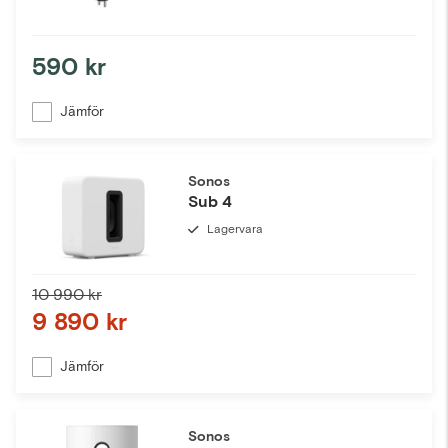
590 kr
Jämför
Sonos
Sub 4
Lagervara
10 990 kr
9 890 kr
Jämför
Sonos