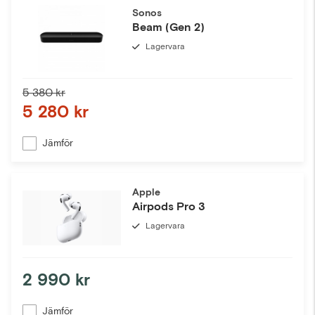
Sonos
Beam (Gen 2)
Lagervara
5 380 kr
5 280 kr
Jämför
Apple
Airpods Pro 3
Lagervara
2 990 kr
Jämför