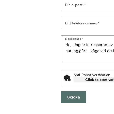
Din e-post:
Ditt telefonnummer:
Meddelande
Anti-Robot Verification
Click to start ver
Skicka