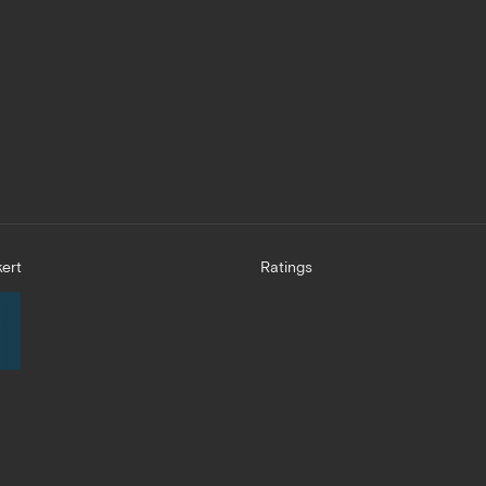
ert
Ratings