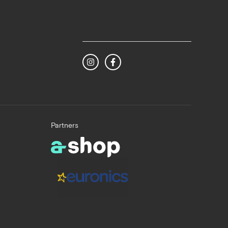
Partners