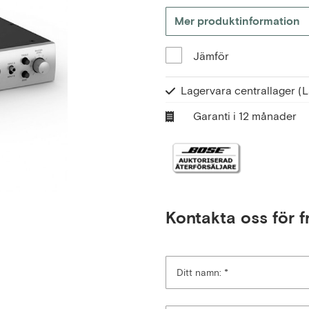
Mer produktinformation
Jämför
Lagervara centrallager
(L
Garanti i 12 månader
Kontakta oss för f
Ditt namn: