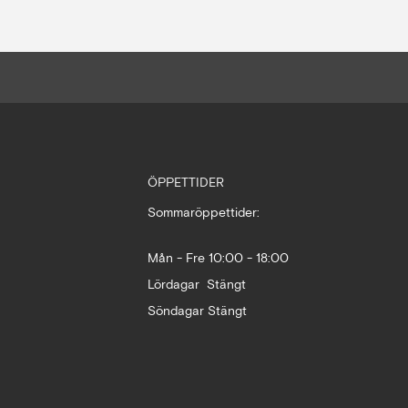
ÖPPETTIDER
Sommaröppettider:
Mån - Fre 10:00 - 18:00
Lördagar Stängt
Söndagar Stängt