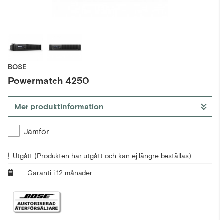
BOSE
Powermatch 4250
Mer produktinformation
Jämför
Utgått
(Produkten har utgått och kan ej längre beställas)
Garanti i 12 månader