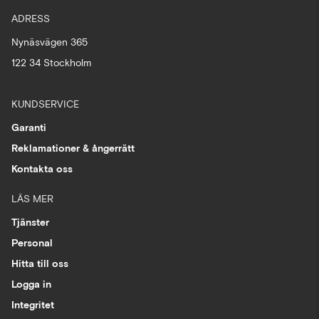
ADRESS
Nynäsvägen 365
122 34 Stockholm
KUNDSERVICE
Garanti
Reklamationer & ångerrätt
Kontakta oss
LÄS MER
Tjänster
Personal
Hitta till oss
Logga in
Integritet