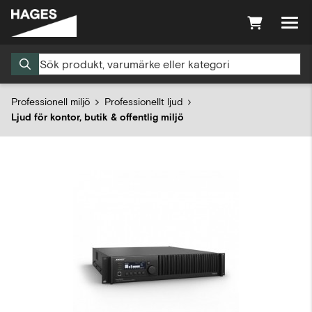
Professionell miljö
Professionellt ljud
Ljud för kontor, butik & offentlig miljö