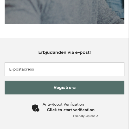
Erbjudanden via e-post!
E-postadress
Registrera
Anti-Robot Verification
Click to start verification
Friendly
Captcha ⇗