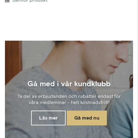
Gå med i vår kundklubb
Ta del av erbjudanden och rabatter endast för
våra medlemmar - helt kostnadsfritt!
Läs mer
Gå med nu