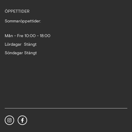
ÖPPETTIDER
Sommaröppettider:
Mån - Fre 10:00 - 18:00
Lördagar Stängt
Söndagar Stängt