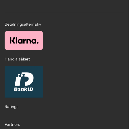
Betalningsalternativ
Handla säkert
Ratings
Partners