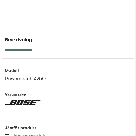
Beskrivning
Modell
Powermatch 4250
Varumärke
Jämför produkt
Jämför produkt