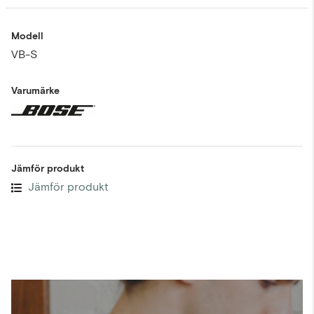
Modell
VB-S
Varumärke
Jämför produkt
Jämför produkt