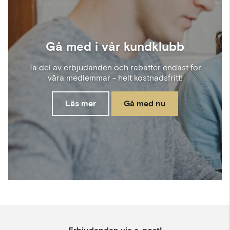
Gå med i vår kundklubb
Ta del av erbjudanden och rabatter endast för
våra medlemmar - helt kostnadsfritt!
Läs mer
Gå med nu