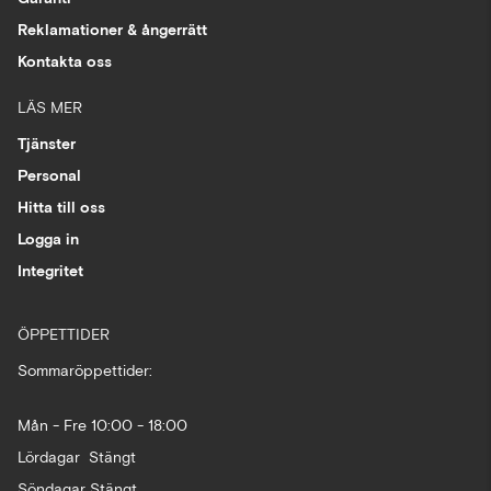
Reklamationer & ångerrätt
Kontakta oss
LÄS MER
Tjänster
Personal
Hitta till oss
Logga in
Integritet
ÖPPETTIDER
Sommaröppettider:
Mån - Fre 10:00 - 18:00
Lördagar Stängt
Söndagar Stängt