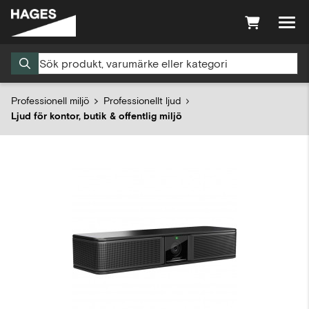
Professionell miljö
Professionellt ljud
Ljud för kontor, butik & offentlig miljö