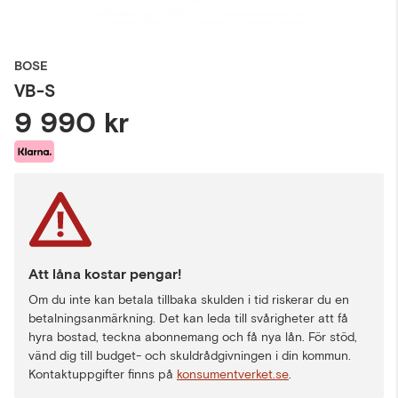
BOSE
VB-S
9 990 kr
Att låna kostar pengar!
Om du inte kan betala tillbaka skulden i tid riskerar du en
betalningsanmärkning. Det kan leda till svårigheter att få
hyra bostad, teckna abonnemang och få nya lån. För stöd,
vänd dig till budget- och skuldrådgivningen i din kommun.
Kontaktuppgifter finns på
konsumentverket.se
.