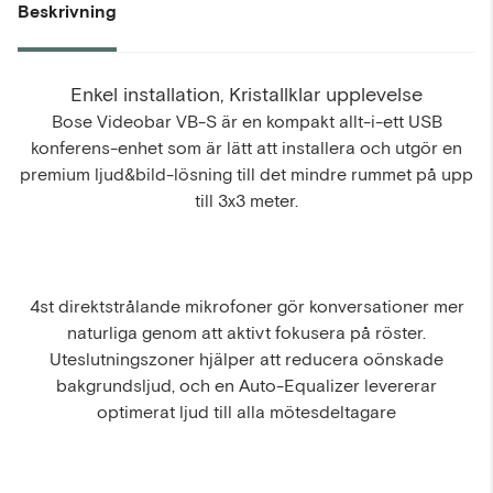
Beskrivning
Enkel installation, Kristallklar upplevelse
Bose Videobar VB-S är en kompakt allt-i-ett USB
konferens-enhet som är lätt att installera och utgör en
premium ljud&bild-lösning till det mindre rummet på upp
till 3x3 meter.
4st direktstrålande mikrofoner gör konversationer mer
naturliga genom att aktivt fokusera på röster.
Uteslutningszoner hjälper att reducera oönskade
bakgrundsljud, och en Auto-Equalizer levererar
optimerat ljud till alla mötesdeltagare