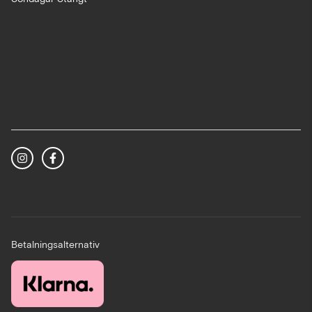
Betalningsalternativ