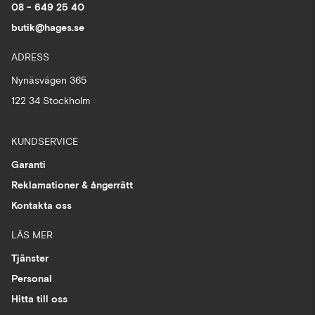
08 - 649 25 40
butik@hages.se
ADRESS
Nynäsvägen 365
122 34 Stockholm
KUNDSERVICE
Garanti
Reklamationer & ångerrätt
Kontakta oss
LÄS MER
Tjänster
Personal
Hitta till oss