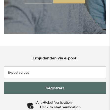
Erbjudanden via e-post!
E-postadress
Registrera
Anti-Robot Verification
Click to start verification