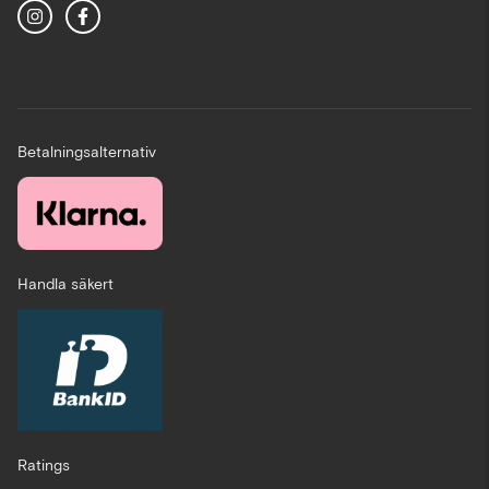
Betalningsalternativ
Handla säkert
Ratings