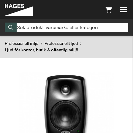
Professionell miljö
Professionellt ljud
Ljud för kontor, butik & offentlig miljö