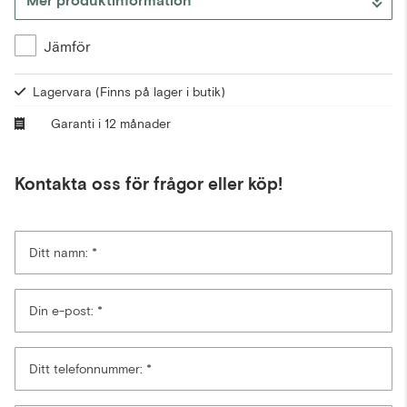
Mer produktinformation
Jämför
Lagervara
(Finns på lager i butik)
Garanti i 12 månader
Kontakta oss för frågor eller köp!
Ditt namn:
Din e-post:
Ditt telefonnummer: