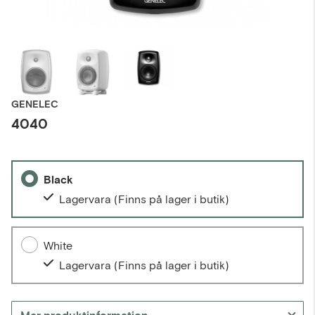
GENELEC
4040
Black
Lagervara
(Finns på lager i butik)
White
Lagervara
(Finns på lager i butik)