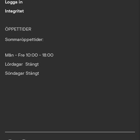
Logga in
Integritet
ÖPPETTIDER
Sommaröppettider:
Mån - Fre 10:00 - 18:00
Lördagar Stängt
Söndagar Stängt