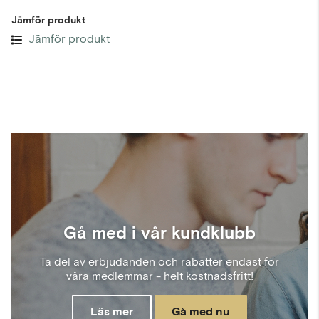
Jämför produkt
Jämför produkt
Gå med i vår kundklubb
Ta del av erbjudanden och rabatter endast för
våra medlemmar - helt kostnadsfritt!
Läs mer
Gå med nu