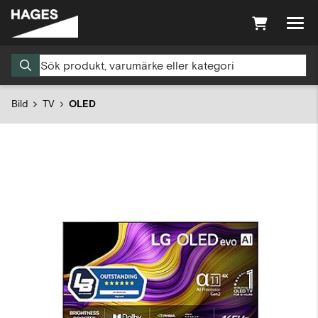
Bild
TV
OLED