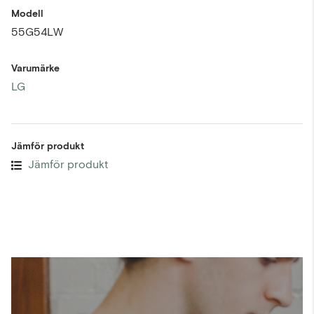
Modell
55G54LW
Varumärke
LG
Jämför produkt
Jämför produkt