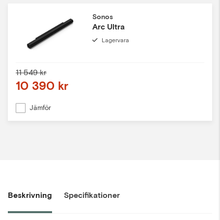
Sonos
Arc Ultra
Lagervara
11 549 kr
10 390 kr
Jämför
Beskrivning
Specifikationer