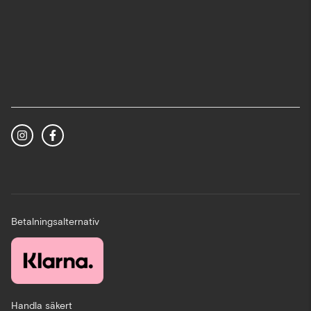
Betalningsalternativ
Handla säkert