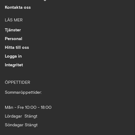
Kontakta oss
LÄS MER
Tjänster
Personal
Hitta till oss
Logga in
Integritet
ÖPPETTIDER
Sommaröppettider:
Mån - Fre 10:00 - 18:00
Lördagar Stängt
Söndagar Stängt