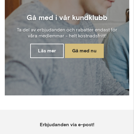
Gå med i vår kundklubb
Ta del av erbjudanden och rabatter endast för
våra medlemmar - helt kostnadsfritt!
Läs mer
Gå med nu
Erbjudanden via e-post!