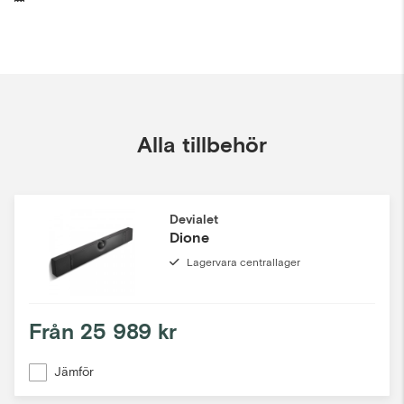
Alla tillbehör
Devialet
Dione
Lagervara centrallager
Från
25 989 kr
Jämför