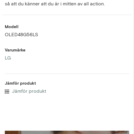
så att du känner att du är i mitten av all action.
Modell
OLED48G56LS
Varumärke
LG
Jämför produkt
Jämför produkt