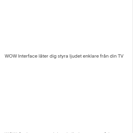
WOW Interface låter dig styra ljudet enklare från din TV