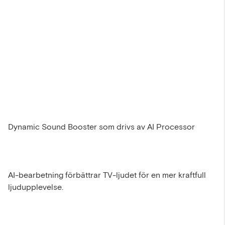
Dynamic Sound Booster som drivs av AI Processor
AI-bearbetning förbättrar TV-ljudet för en mer kraftfull
ljudupplevelse.