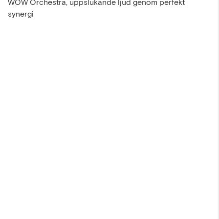
WOW Orchestra, uppslukande ljud genom perfekt
synergi