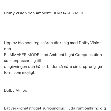
Dolby Vision och Ambient FILMMAKER MODE
Upplev bio som regissören tänkt sig med Dolby Vision
och
FILMMAKER MODE med Ambient Light Compensation
som anpassar sig till
omgivningen och håller bilder så nära sin ursprungliga
form som möjligt.
Dolby Atmos
Låt verklighetstroget surroundljud ljuda runt omkring dig,