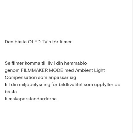
Den bästa OLED TV:n för filmer
Se filmer komma till liv i din hemmabio
genom FILMMAKER MODE med Ambient Light
Compensation som anpassar sig
till din miljöbelysning för bildkvalitet som uppfyller de
bästa
filmskaparstandarderna.