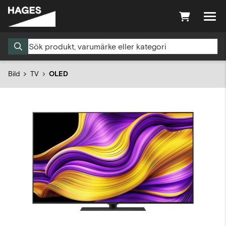
Bild
TV
OLED