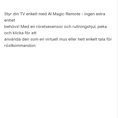
Styr din TV enkelt med AI Magic Remote - ingen extra
enhet
behövs! Med en rörelsesensor och rullningshjul, peka
och klicka för att
använda den som en virtuell mus eller helt enkelt tala för
röstkommandon