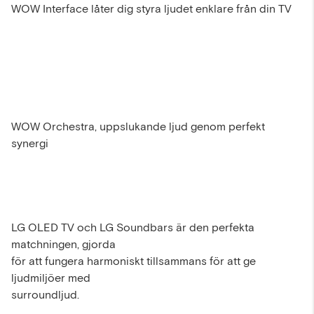
WOW Interface låter dig styra ljudet enklare från din TV
WOW Orchestra, uppslukande ljud genom perfekt
synergi
LG OLED TV och LG Soundbars är den perfekta
matchningen, gjorda
för att fungera harmoniskt tillsammans för att ge
ljudmiljöer med
surroundljud.