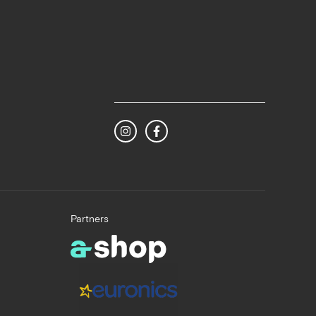
Partners