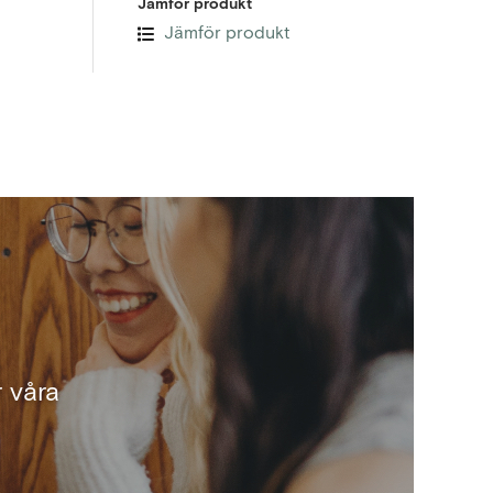
Jämför produkt
Jämför produkt
 våra