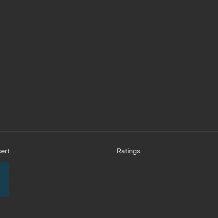
ert
Ratings