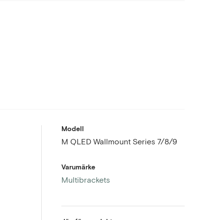
Modell
M QLED Wallmount Series 7/8/9
Varumärke
Multibrackets