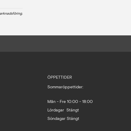
arknadsföring.
ÖPPETTIDER
Sommaröppettider:
Mån - Fre 10:00 - 18:00
Lördagar Stängt
Söndagar Stängt