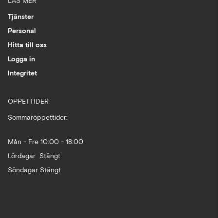
LÄS MER
Tjänster
Personal
Hitta till oss
Logga in
Integritet
ÖPPETTIDER
Sommaröppettider:
Mån - Fre 10:00 - 18:00
Lördagar Stängt
Söndagar Stängt