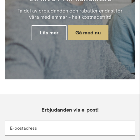
Ta del av erbjudanden och rabatter endast för
våra medlemmar - helt kostnadsfritt!
Läs mer
Gå med nu
Erbjudanden via e-post!
E-postadress