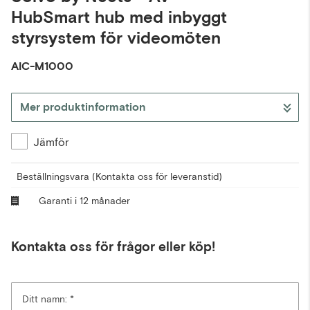
HubSmart hub med inbyggt
styrsystem för videomöten
AIC-M1000
Mer produktinformation
Jämför
Beställningsvara
(Kontakta oss för leveranstid)
Garanti i 12 månader
Kontakta oss för frågor eller köp!
Ditt namn: