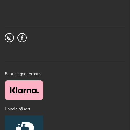
Betalningsalternativ
Handla säkert