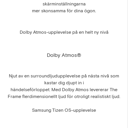
skärminställningarna
mer skonsamma för dina ögon.
Dolby Atmos-upplevelse på en helt ny nivå
Dolby Atmos®
Njut av en surroundljudupplevelse på nästa nivå som
kastar dig djupt in i
händelseförloppet. Med Dolby Atmos levererar The
Frame flerdimensionellt ljud för otroligt realistiskt ljud.
Samsung Tizen OS-upplevelse