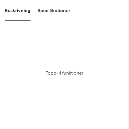
Beskrivning
Specifikationer
Topp-4 funktioner