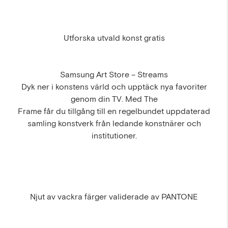
Utforska utvald konst gratis
Samsung Art Store – Streams
Dyk ner i konstens värld och upptäck nya favoriter
genom din TV. Med The
Frame får du tillgång till en regelbundet uppdaterad
samling konstverk från ledande konstnärer och
institutioner.
Njut av vackra färger validerade av PANTONE