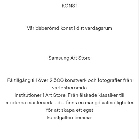
KONST
Världsberömd konst i ditt vardagsrum
Samsung Art Store
Få tillgång till över 2 500 konstverk och fotografier från
världsberömda
institutioner i Art Store. Från älskade klassiker till
moderna mästerverk – det finns en mängd valmöjligheter
för att skapa ett eget
konstgalleri hemma.