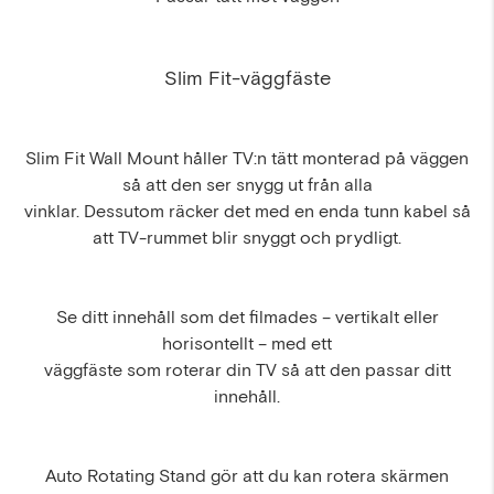
Slim Fit-väggfäste
Slim Fit Wall Mount håller TV:n tätt monterad på väggen
så att den ser snygg ut från alla
vinklar. Dessutom räcker det med en enda tunn kabel så
att TV-rummet blir snyggt och prydligt.
Se ditt innehåll som det filmades – vertikalt eller
horisontellt – med ett
väggfäste som roterar din TV så att den passar ditt
innehåll.
Auto Rotating Stand gör att du kan rotera skärmen