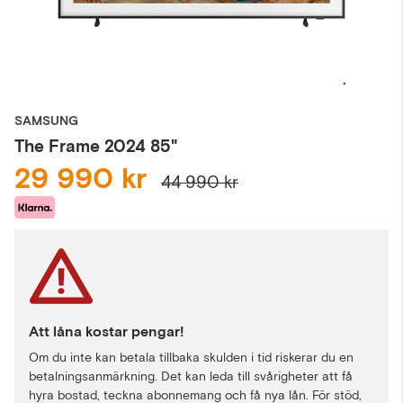
SAMSUNG
The Frame 2024 85"
29 990 kr
44 990 kr
Att låna kostar pengar!
Om du inte kan betala tillbaka skulden i tid riskerar du en
betalningsanmärkning. Det kan leda till svårigheter att få
hyra bostad, teckna abonnemang och få nya lån. För stöd,