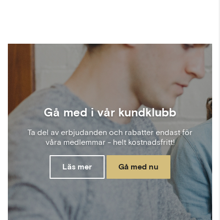
Gå med i vår kundklubb
Ta del av erbjudanden och rabatter endast för
våra medlemmar - helt kostnadsfritt!
Läs mer
Gå med nu