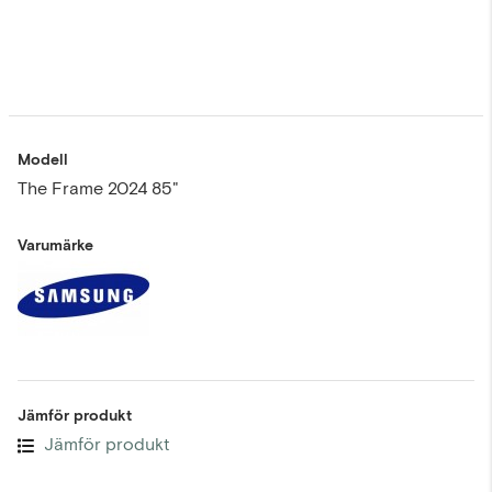
Modell
The Frame 2024 85"
Varumärke
Jämför produkt
Jämför produkt