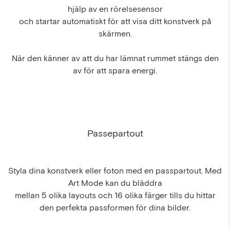
hjälp av en rörelsesensor
och startar automatiskt för att visa ditt konstverk på
skärmen.
När den känner av att du har lämnat rummet stängs den
av för att spara energi.
Passepartout
Styla dina konstverk eller foton med en passpartout. Med
Art Mode kan du bläddra
mellan 5 olika layouts och 16 olika färger tills du hittar
den perfekta passformen för dina bilder.