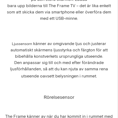
bara upp bilderna till The Frame TV – det är lika enkelt
som att skicka dem via smartphone eller överföra dem
med ett USB-minne.
känner av omgivande ljus och justerar
Ljussensorn
automatiskt skärmens ljusstyrka och färgton för att
bibehålla konstverkets ursprungliga utseende.
Den anpassar sig till och med efter förändrade
ljusförhållanden, så att du kan njuta av samma rena
utseende oavsett belysningen i rummet.
Rörelsesensor
The Frame känner av när du har kommit in i rummet med