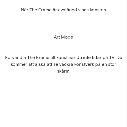
När The Frame är avstängd visas konsten
Art Mode
Förvandla The Frame till konst när du inte tittar på TV. Du
kommer att älska att se vackra konstverk på en stor
skärm.