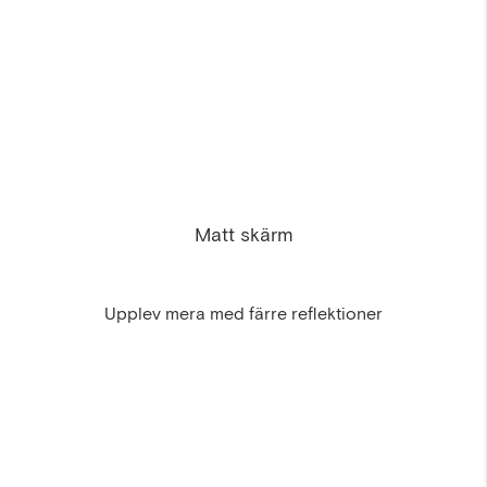
Matt skärm
Upplev mera med färre reflektioner