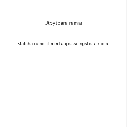
Utbytbara ramar
Matcha rummet med anpassningsbara ramar