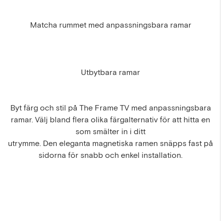
Matcha rummet med anpassningsbara ramar
Utbytbara ramar
Byt färg och stil på The Frame TV med anpassningsbara
ramar. Välj bland flera olika färgalternativ för att hitta en
som smälter in i ditt
utrymme. Den eleganta magnetiska ramen snäpps fast på
sidorna för snabb och enkel installation.