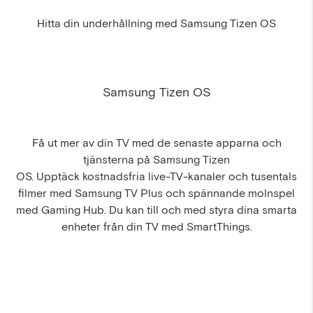
Hitta din underhållning med Samsung Tizen OS
Samsung Tizen OS
Få ut mer av din TV med de senaste apparna och
tjänsterna på Samsung Tizen
OS. Upptäck kostnadsfria live-TV-kanaler och tusentals
filmer med Samsung TV Plus och spännande molnspel
med Gaming Hub. Du kan till och med styra dina smarta
enheter från din TV med SmartThings.