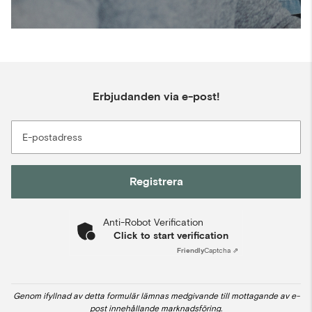
Erbjudanden via e-post!
E-postadress
Registrera
Anti-Robot Verification
Click to start verification
Friendly
Captcha ⇗
Genom ifyllnad av detta formulär lämnas medgivande till mottagande av e-
post innehållande marknadsföring.