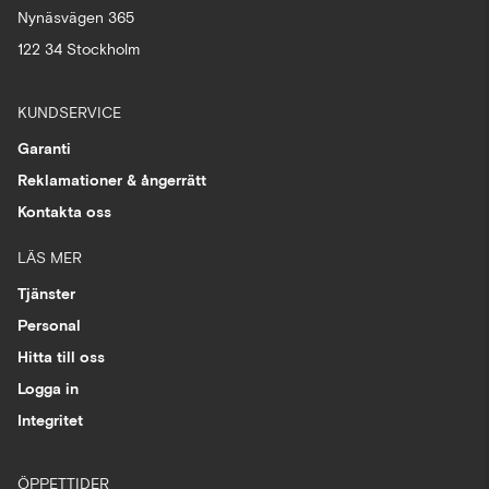
Nynäsvägen 365
122 34 Stockholm
KUNDSERVICE
Garanti
Reklamationer & ångerrätt
Kontakta oss
LÄS MER
Tjänster
Personal
Hitta till oss
Logga in
Integritet
ÖPPETTIDER