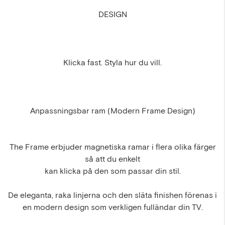
DESIGN
Klicka fast. Styla hur du vill.
Anpassningsbar ram (Modern Frame Design)
The Frame erbjuder magnetiska ramar i flera olika färger
så att du enkelt
kan klicka på den som passar din stil.
De eleganta, raka linjerna och den släta finishen förenas i
en modern design som verkligen fulländar din TV.