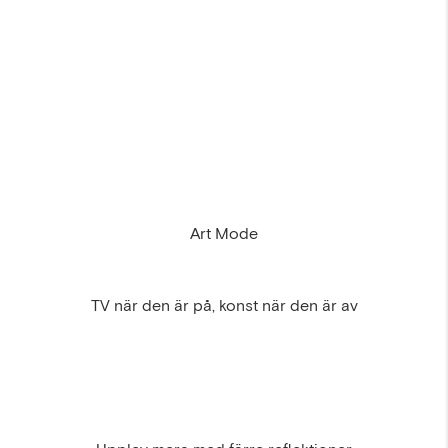
Art Mode
TV när den är på, konst när den är av