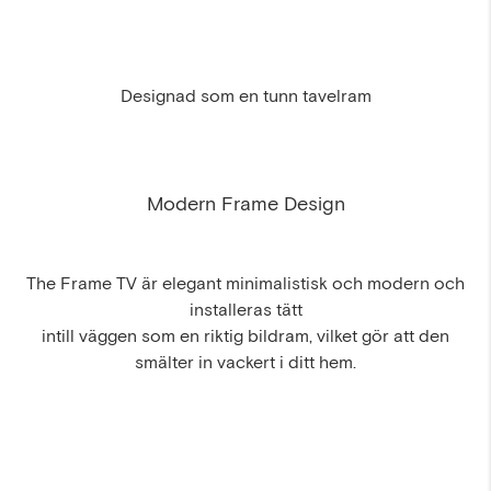
Designad som en tunn tavelram
Modern Frame Design
The Frame TV är elegant minimalistisk och modern och
installeras tätt
intill väggen som en riktig bildram, vilket gör att den
smälter in vackert i ditt hem.