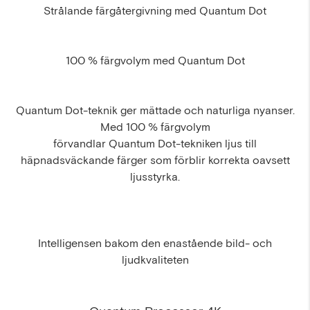
Strålande färgåtergivning med Quantum Dot
100 % färgvolym med Quantum Dot
Quantum Dot-teknik ger mättade och naturliga nyanser.
Med 100 % färgvolym
förvandlar Quantum Dot-tekniken ljus till
häpnadsväckande färger som förblir korrekta oavsett
ljusstyrka.
Intelligensen bakom den enastående bild- och
ljudkvaliteten