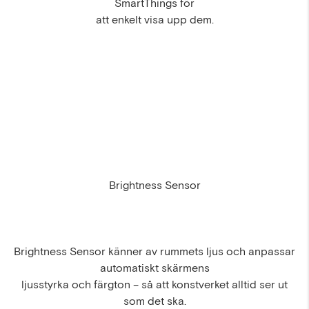
SmartThings för
att enkelt visa upp dem.
Brightness Sensor
Brightness Sensor känner av rummets ljus och anpassar
automatiskt skärmens
ljusstyrka och färgton – så att konstverket alltid ser ut
som det ska.