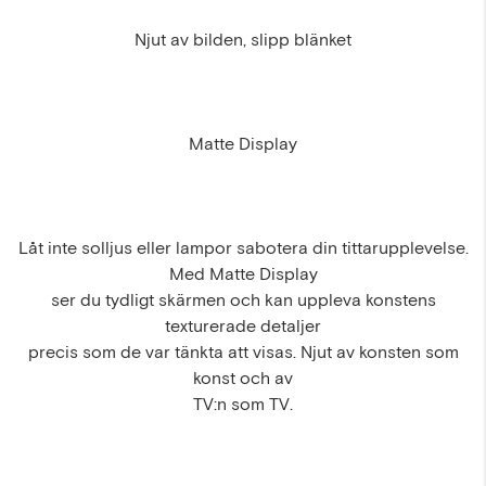
Njut av bilden, slipp blänket
Matte Display
Låt inte solljus eller lampor sabotera din tittarupplevelse.
Med Matte Display
ser du tydligt skärmen och kan uppleva konstens
texturerade detaljer
precis som de var tänkta att visas. Njut av konsten som
konst och av
TV:n som TV.