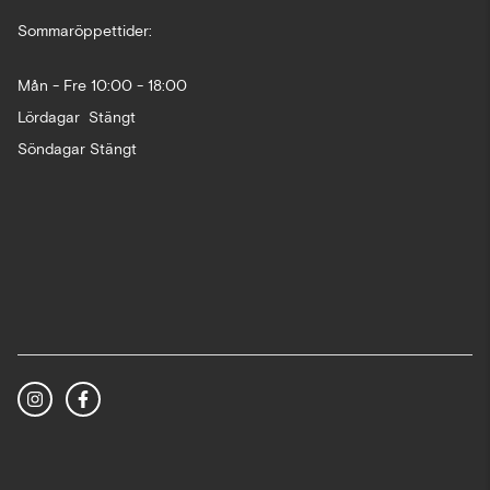
Sommaröppettider:
Mån - Fre 10:00 - 18:00
Lördagar Stängt
Söndagar Stängt