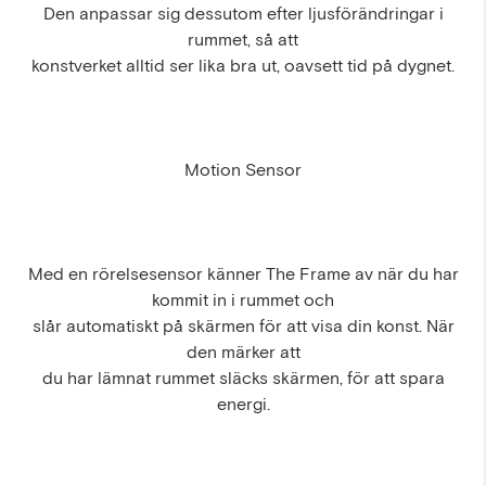
Den anpassar sig dessutom efter ljusförändringar i
rummet, så att
konstverket alltid ser lika bra ut, oavsett tid på dygnet.
Motion Sensor
Med en rörelsesensor känner The Frame av när du har
kommit in i rummet och
slår automatiskt på skärmen för att visa din konst. När
den märker att
du har lämnat rummet släcks skärmen, för att spara
energi.