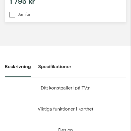
1 795 kr
Jämför
Beskrivning
Specifikationer
Ditt konstgalleri på TV:n
Viktiga funktioner i korthet
Design