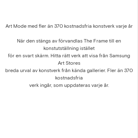
Art Mode med fler än 370 kostnadsfria konstverk varje år
När den stängs av förvandlas The Frame till en
konstutställning istället
för en svart skärm. Hitta rätt verk att visa från Samsung
Art Stores
breda urval av konstverk från kända gallerier. Fler än 370
kostnadsfria
verk ingår, som uppdateras varje år.