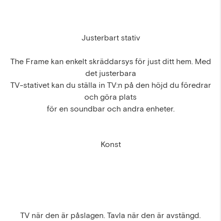
Justerbart stativ
The Frame kan enkelt skräddarsys för just ditt hem. Med
det justerbara
TV-stativet kan du ställa in TV:n på den höjd du föredrar
och göra plats
för en soundbar och andra enheter.
Konst
TV när den är påslagen. Tavla när den är avstängd.