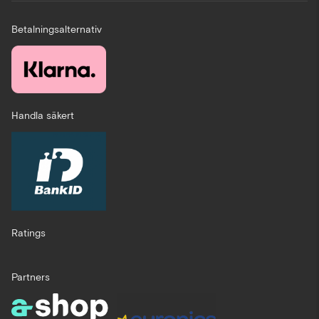
Betalningsalternativ
Handla säkert
Ratings
Partners