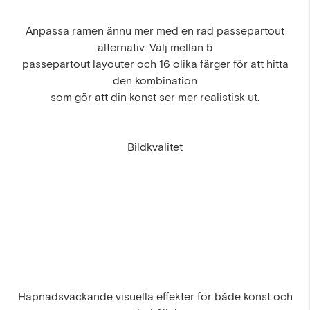
Anpassa ramen ännu mer med en rad passepartout
alternativ. Välj mellan 5
passepartout layouter och 16 olika färger för att hitta
den kombination
som gör att din konst ser mer realistisk ut.
Bildkvalitet
Häpnadsväckande visuella effekter för både konst och