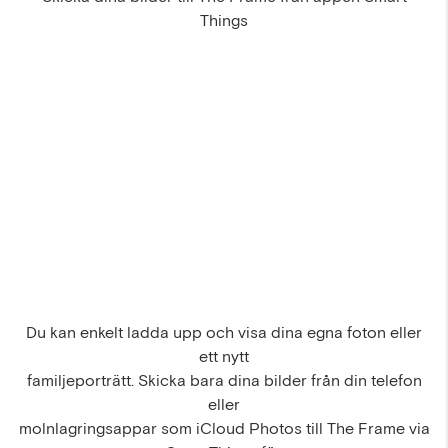
Things
Du kan enkelt ladda upp och visa dina egna foton eller
ett nytt
familjeporträtt. Skicka bara dina bilder från din telefon
eller
molnlagringsappar som iCloud Photos till The Frame via