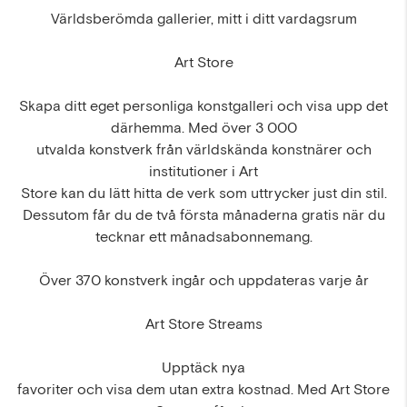
Världsberömda gallerier, mitt i ditt vardagsrum
Art Store
Skapa ditt eget personliga konstgalleri och visa upp det
därhemma. Med över 3 000
utvalda konstverk från världskända konstnärer och
institutioner i Art
Store kan du lätt hitta de verk som uttrycker just din stil.
Dessutom får du de två första månaderna gratis när du
tecknar ett månadsabonnemang.
Över 370 konstverk ingår och uppdateras varje år
Art Store Streams
Upptäck nya
favoriter och visa dem utan extra kostnad. Med Art Store