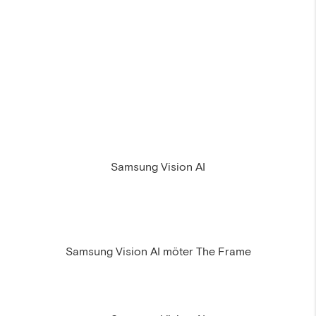
Samsung Vision AI
Samsung Vision AI möter The Frame