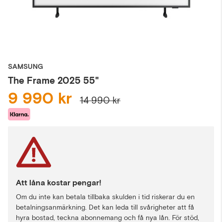
SAMSUNG
The Frame 2025 55"
9 990 kr
14 990 kr
Att låna kostar pengar!
Om du inte kan betala tillbaka skulden i tid riskerar du en
betalningsanmärkning. Det kan leda till svårigheter att få
hyra bostad, teckna abonnemang och få nya lån. För stöd,