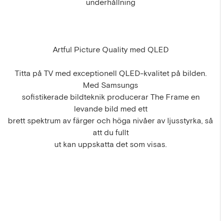
underhållning
Artful Picture Quality med QLED
Titta på TV med exceptionell QLED-kvalitet på bilden.
Med Samsungs
sofistikerade bildteknik producerar The Frame en
levande bild med ett
brett spektrum av färger och höga nivåer av ljusstyrka, så
att du fullt
ut kan uppskatta det som visas.