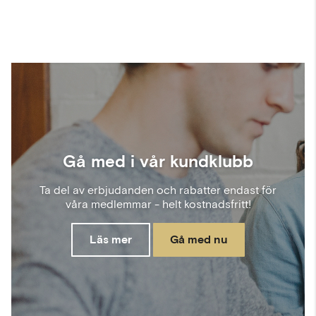
Gå med i vår kundklubb
Ta del av erbjudanden och rabatter endast för
våra medlemmar - helt kostnadsfritt!
Läs mer
Gå med nu