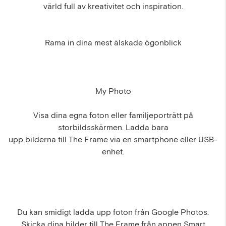
värld full av kreativitet och inspiration.
Rama in dina mest älskade ögonblick
My Photo
Visa dina egna foton eller familjeporträtt på
storbildsskärmen. Ladda bara
upp bilderna till The Frame via en smartphone eller USB-
enhet.
Du kan smidigt ladda upp foton från Google Photos.
Skicka dina bilder till The Frame från appen Smart