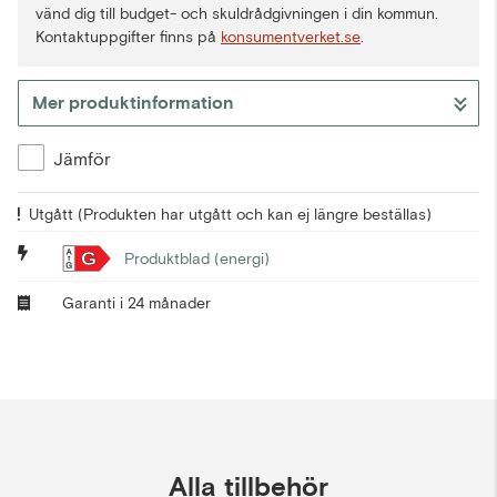
vänd dig till budget- och skuldrådgivningen i din kommun.
Kontaktuppgifter finns på
konsumentverket.se
.
Mer produktinformation
Jämför
Utgått
(Produkten har utgått och kan ej längre beställas)
G
Produktblad (energi)
Garanti i 24 månader
Alla tillbehör