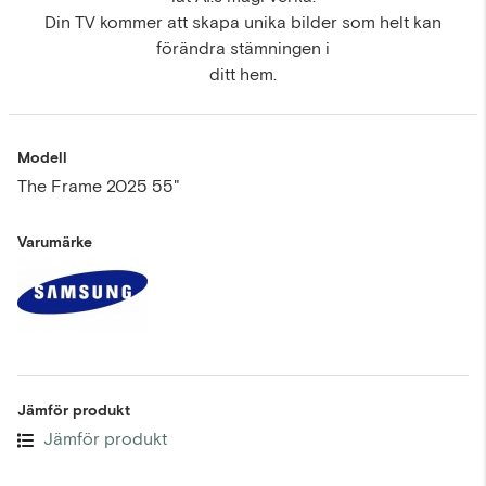
Din TV kommer att skapa unika bilder som helt kan
förändra stämningen i
ditt hem.
Modell
The Frame 2025 55"
Varumärke
Jämför produkt
Jämför produkt