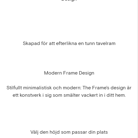
Skapad för att efterlikna en tunn tavelram
Modern Frame Design
Stilfullt minimalistisk och modern: The Frame's design är
ett konstverk i sig som smälter vackert in i ditt hem.
Välj den höjd som passar din plats