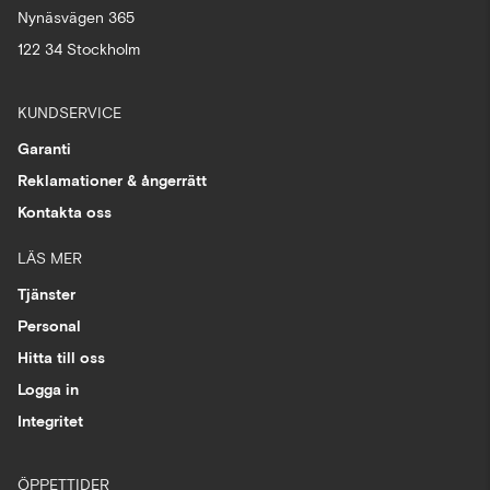
Nynäsvägen 365
122 34 Stockholm
KUNDSERVICE
Garanti
Reklamationer & ångerrätt
Kontakta oss
LÄS MER
Tjänster
Personal
Hitta till oss
Logga in
Integritet
ÖPPETTIDER