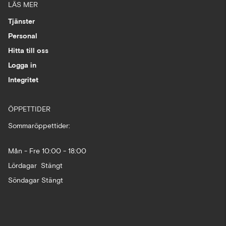
LÄS MER
Tjänster
Personal
Hitta till oss
Logga in
Integritet
ÖPPETTIDER
Sommaröppettider:
Mån - Fre 10:00 - 18:00
Lördagar Stängt
Söndagar Stängt