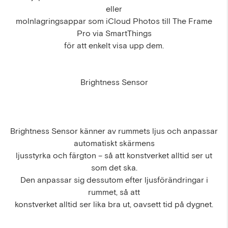
eller
molnlagringsappar som iCloud Photos till The Frame
Pro via SmartThings
för att enkelt visa upp dem.
Brightness Sensor
Brightness Sensor känner av rummets ljus och anpassar
automatiskt skärmens
ljusstyrka och färgton – så att konstverket alltid ser ut
som det ska.
Den anpassar sig dessutom efter ljusförändringar i
rummet, så att
konstverket alltid ser lika bra ut, oavsett tid på dygnet.