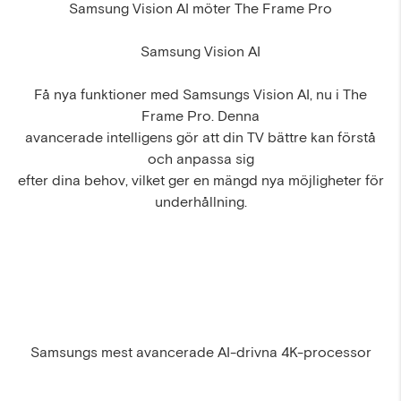
Samsung Vision AI möter The Frame Pro
Samsung Vision AI
Få nya funktioner med Samsungs Vision AI, nu i The
Frame Pro. Denna
avancerade intelligens gör att din TV bättre kan förstå
och anpassa sig
efter dina behov, vilket ger en mängd nya möjligheter för
underhållning.
Samsungs mest avancerade AI-drivna 4K-processor