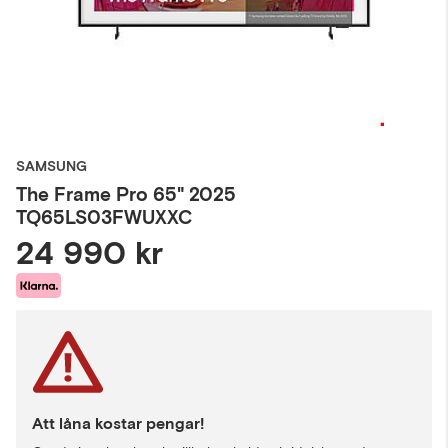
SAMSUNG
The Frame Pro 65" 2025
TQ65LS03FWUXXC
24 990 kr
Att låna kostar pengar!