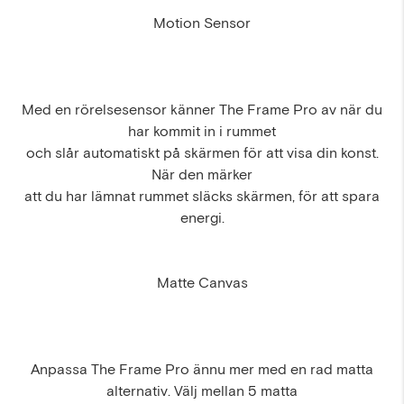
Motion Sensor
Med en rörelsesensor känner The Frame Pro av när du
har kommit in i rummet
och slår automatiskt på skärmen för att visa din konst.
När den märker
att du har lämnat rummet släcks skärmen, för att spara
energi.
Matte Canvas
Anpassa The Frame Pro ännu mer med en rad matta
alternativ. Välj mellan 5 matta