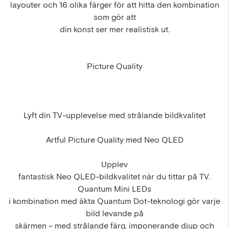
layouter och 16 olika färger för att hitta den kombination
som gör att
din konst ser mer realistisk ut.
Picture Quality
Lyft din TV-upplevelse med strålande bildkvalitet
Artful Picture Quality med Neo QLED
Upplev
fantastisk Neo QLED-bildkvalitet när du tittar på TV.
Quantum Mini LEDs
i kombination med äkta Quantum Dot-teknologi gör varje
bild levande på
skärmen – med strålande färg, imponerande djup och