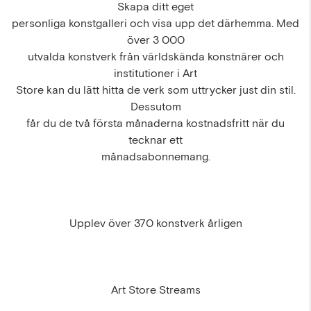
Skapa ditt eget
personliga konstgalleri och visa upp det därhemma. Med
över 3 000
utvalda konstverk från världskända konstnärer och
institutioner i Art
Store kan du lätt hitta de verk som uttrycker just din stil.
Dessutom
får du de två första månaderna kostnadsfritt när du
tecknar ett
månadsabonnemang.
Upplev över 370 konstverk årligen
Art Store Streams