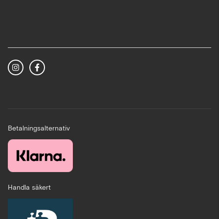
Betalningsalternativ
Handla säkert