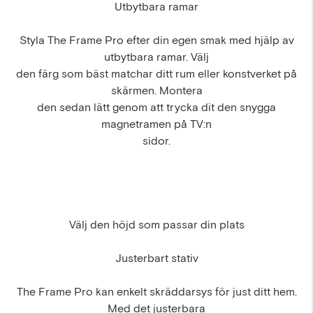
Utbytbara ramar
Styla The Frame Pro efter din egen smak med hjälp av
utbytbara ramar. Välj
den färg som bäst matchar ditt rum eller konstverket på
skärmen. Montera
den sedan lätt genom att trycka dit den snygga
magnetramen på TV:n
sidor.
Välj den höjd som passar din plats
Justerbart stativ
The Frame Pro kan enkelt skräddarsys för just ditt hem.
Med det justerbara