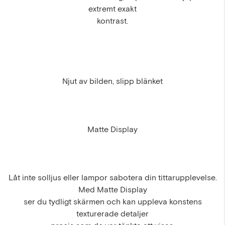
extremt exakt
kontrast.
Njut av bilden, slipp blänket
Matte Display
Låt inte solljus eller lampor sabotera din tittarupplevelse.
Med Matte Display
ser du tydligt skärmen och kan uppleva konstens
texturerade detaljer