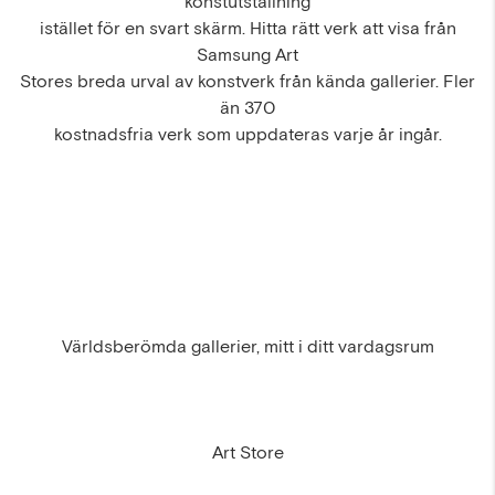
konstutställning
istället för en svart skärm. Hitta rätt verk att visa från
Samsung Art
Stores breda urval av konstverk från kända gallerier. Fler
än 370
kostnadsfria verk som uppdateras varje år ingår.
Världsberömda gallerier, mitt i ditt vardagsrum
Art Store