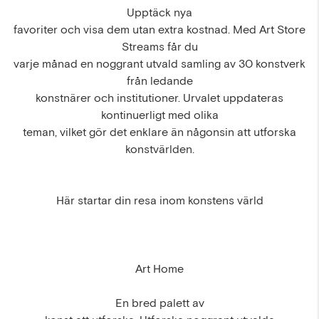
Upptäck nya
favoriter och visa dem utan extra kostnad. Med Art Store
Streams får du
varje månad en noggrant utvald samling av 30 konstverk
från ledande
konstnärer och institutioner. Urvalet uppdateras
kontinuerligt med olika
teman, vilket gör det enklare än någonsin att utforska
konstvärlden.
Här startar din resa inom konstens värld
Art Home
En bred palett av