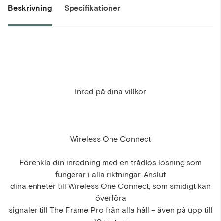
Beskrivning
Specifikationer
Inred på dina villkor
Wireless One Connect
Förenkla din inredning med en trådlös lösning som
fungerar i alla riktningar. Anslut
dina enheter till Wireless One Connect, som smidigt kan
överföra
signaler till The Frame Pro från alla håll – även på upp till