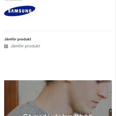
Jämför produkt
Jämför produkt