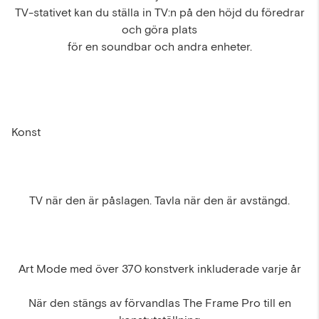
TV-stativet kan du ställa in TV:n på den höjd du föredrar
och göra plats
för en soundbar och andra enheter.
Konst
TV när den är påslagen. Tavla när den är avstängd.
Art Mode med över 370 konstverk inkluderade varje år
När den stängs av förvandlas The Frame Pro till en