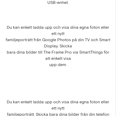
USB-enhet.
Du kan enkelt ladda upp och visa dina egna foton eller
ett nytt
familjeporträtt från Google Photos på din TV och Smart
Display. Skicka
bara dina bilder till The Frame Pro via SmartThings för
att enkelt visa
upp dem.
Du kan enkelt ladda upp och visa dina egna foton eller
ett nytt
familjeporträtt. Skicka bara dina bilder från din telefon