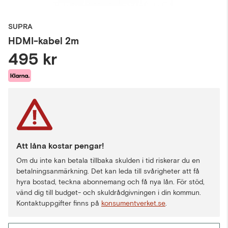
SUPRA
HDMI-kabel 2m
495 kr
Att låna kostar pengar!
Om du inte kan betala tillbaka skulden i tid riskerar du en
betalningsanmärkning. Det kan leda till svårigheter att få
hyra bostad, teckna abonnemang och få nya lån. För stöd,
vänd dig till budget- och skuldrådgivningen i din kommun.
Kontaktuppgifter finns på
konsumentverket.se
.