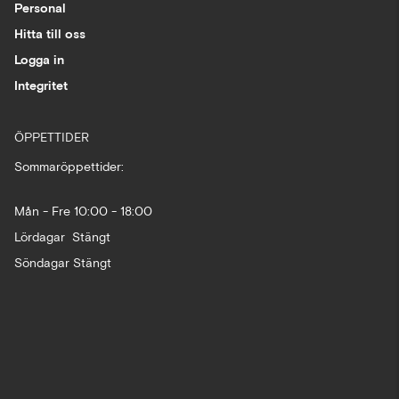
Personal
Hitta till oss
Logga in
Integritet
ÖPPETTIDER
Sommaröppettider:
Mån - Fre 10:00 - 18:00
Lördagar Stängt
Söndagar Stängt