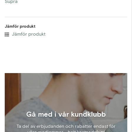
Supra
Jämför produkt
Jämför produkt
Gå med i vår kundklubb
Ta del av erbjudanden och rabatter endast för