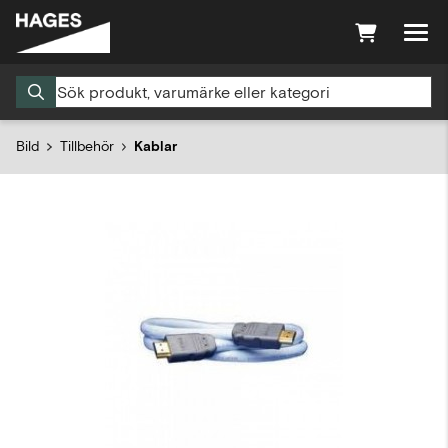
Bild
Tillbehör
Kablar