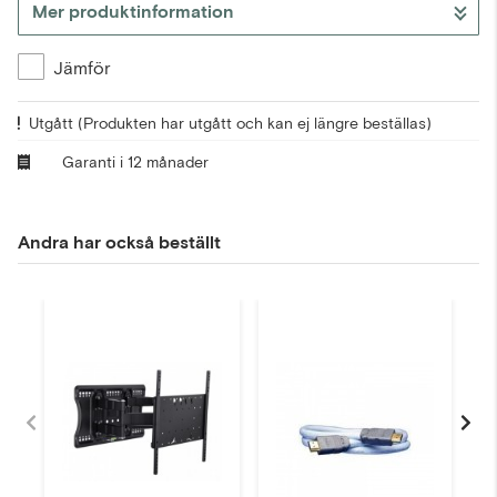
Mer produktinformation
Jämför
Utgått
(Produkten har utgått och kan ej längre beställas)
Garanti i 12 månader
Andra har också beställt