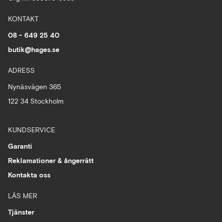
KONTAKT
08 - 649 25 40
butik@hages.se
ADRESS
Nynäsvägen 365
122 34 Stockholm
KUNDSERVICE
Garanti
Reklamationer & ångerrätt
Kontakta oss
LÄS MER
Tjänster