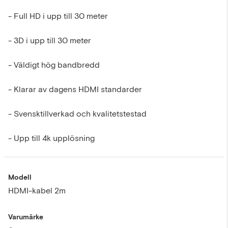
- Full HD i upp till 30 meter
- 3D i upp till 30 meter
- Väldigt hög bandbredd
- Klarar av dagens HDMI standarder
- Svensktillverkad och kvalitetstestad
- Upp till 4k upplösning
Modell
HDMI-kabel 2m
Varumärke