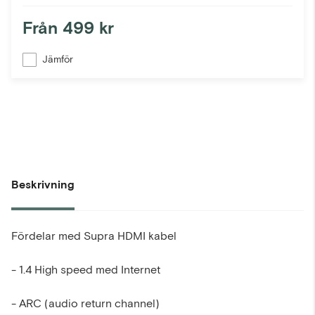
Från
499 kr
Jämför
Beskrivning
Fördelar med Supra HDMI kabel
- 1.4 High speed med Internet
- ARC (audio return channel)