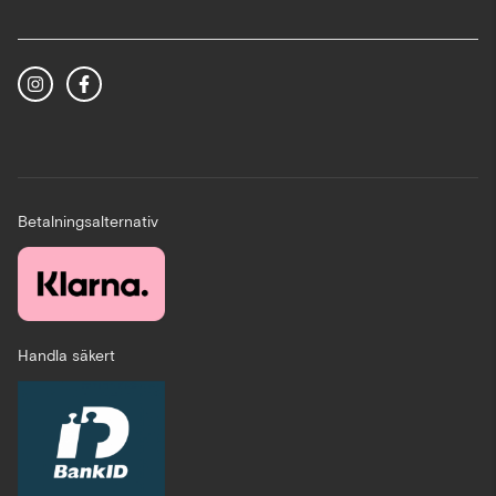
Betalningsalternativ
Handla säkert