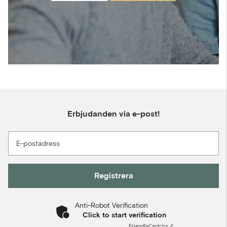
Erbjudanden via e-post!
E-postadress
Registrera
Anti-Robot Verification
Click to start verification
Friendly
Captcha ⇗