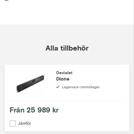
Alla tillbehör
Devialet
Dione
Lagervara centrallager
Från
25 989 kr
Jämför