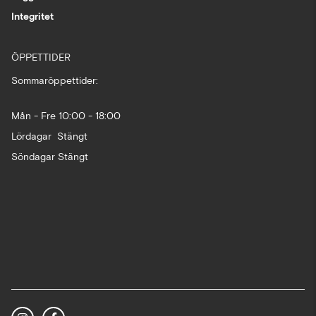
Integritet
ÖPPETTIDER
Sommaröppettider:
Mån - Fre 10:00 - 18:00
Lördagar Stängt
Söndagar Stängt