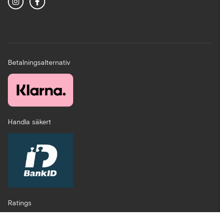
Betalningsalternativ
Handla säkert
Ratings