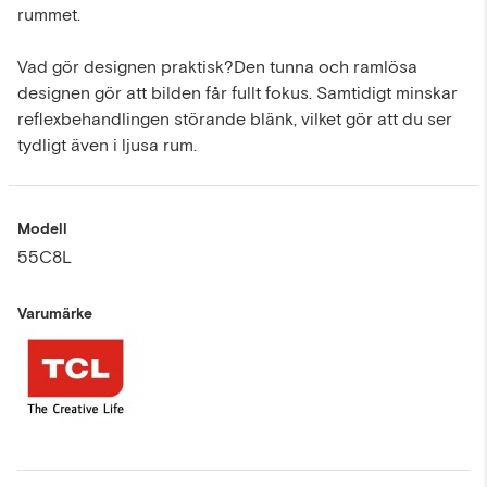
rummet.
Vad gör designen praktisk?Den tunna och ramlösa
designen gör att bilden får fullt fokus. Samtidigt minskar
reflexbehandlingen störande blänk, vilket gör att du ser
tydligt även i ljusa rum.
Modell
55C8L
Varumärke