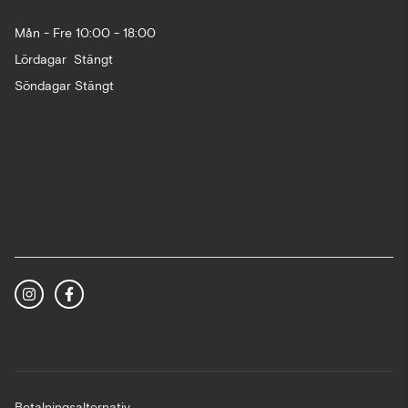
Mån - Fre 10:00 - 18:00
Lördagar Stängt
Söndagar Stängt
Betalningsalternativ