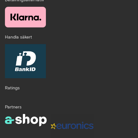
Handla säkert
Ratings
Partners