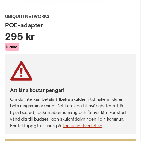
UBIQUITI NETWORKS
POE-adapter
295 kr
Att låna kostar pengar!
Om du inte kan betala tillbaka skulden i tid riskerar du en
betalningsanmärkning. Det kan leda till svårigheter att få
hyra bostad, teckna abonnemang och få nya lån. För stöd,
vänd dig till budget- och skuldrådgivningen i din kommun.
Kontaktuppgifter finns på
konsumentverket.se
.