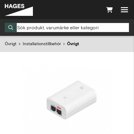
Övrigt
Installationstillbehör
Övrigt