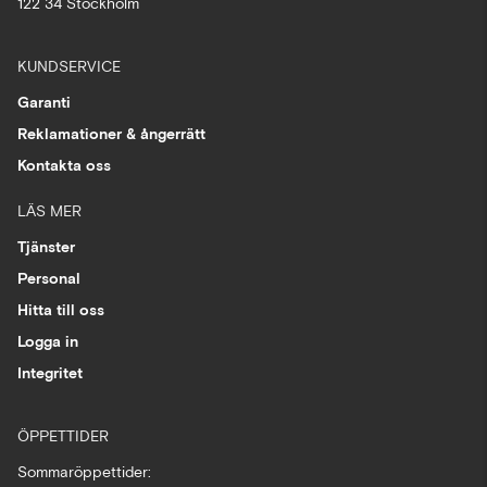
122 34 Stockholm
KUNDSERVICE
Garanti
Reklamationer & ångerrätt
Kontakta oss
LÄS MER
Tjänster
Personal
Hitta till oss
Logga in
Integritet
ÖPPETTIDER
Sommaröppettider: