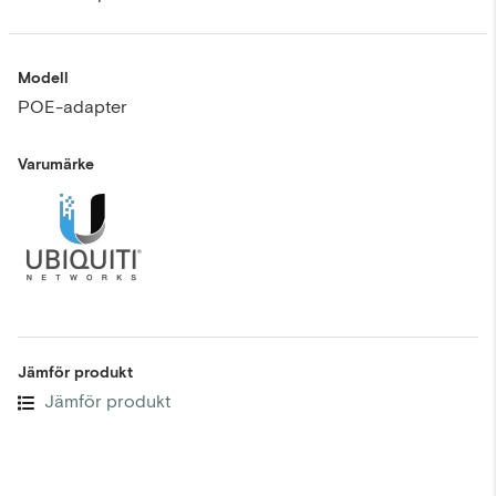
Modell
POE-adapter
Varumärke
Jämför produkt
Jämför produkt