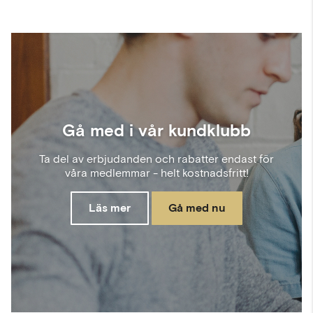
Gå med i vår kundklubb
Ta del av erbjudanden och rabatter endast för
våra medlemmar - helt kostnadsfritt!
Läs mer
Gå med nu