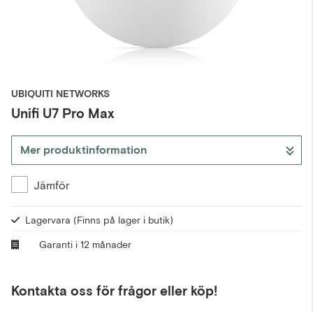
UBIQUITI NETWORKS
Unifi U7 Pro Max
Mer produktinformation
Jämför
Lagervara
(Finns på lager i butik)
Garanti i 12 månader
Kontakta oss för frågor eller köp!