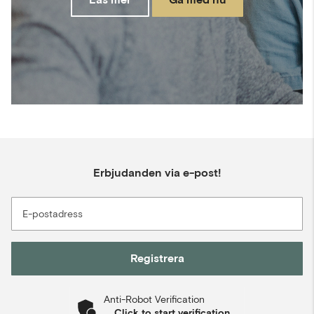
Erbjudanden via e-post!
E-postadress
Registrera
Anti-Robot Verification
Click to start verification