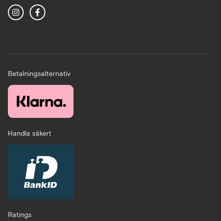
Betalningsalternativ
Handla säkert
Ratings