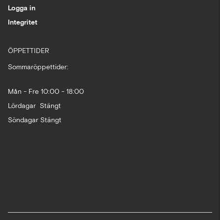
Logga in
Integritet
ÖPPETTIDER
Sommaröppettider:
Mån - Fre 10:00 - 18:00
Lördagar Stängt
Söndagar Stängt