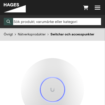
Övrigt
Nätverksprodukter
Switchar och accesspunkter