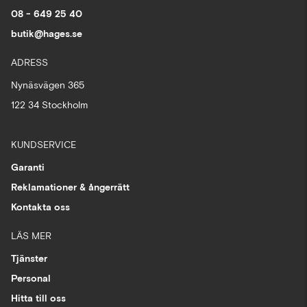
08 - 649 25 40
butik@hages.se
ADRESS
Nynäsvägen 365
122 34 Stockholm
KUNDSERVICE
Garanti
Reklamationer & ångerrätt
Kontakta oss
LÄS MER
Tjänster
Personal
Hitta till oss