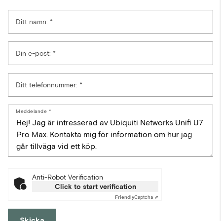
Ditt namn:
Din e-post:
Ditt telefonnummer:
Meddelande
Anti-Robot Verification
Click to start verification
Friendly
Captcha ⇗
Skicka