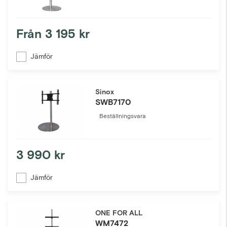
Från
3 195 kr
Jämför
Sinox
SWB7170
Beställningsvara
3 990 kr
Jämför
ONE FOR ALL
WM7472