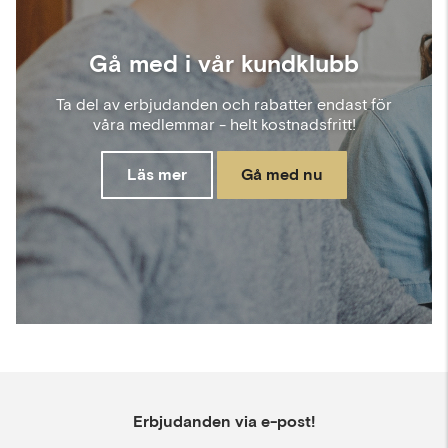
Gå med i vår kundklubb
Ta del av erbjudanden och rabatter endast för
våra medlemmar - helt kostnadsfritt!
Läs mer
Gå med nu
Erbjudanden via e-post!