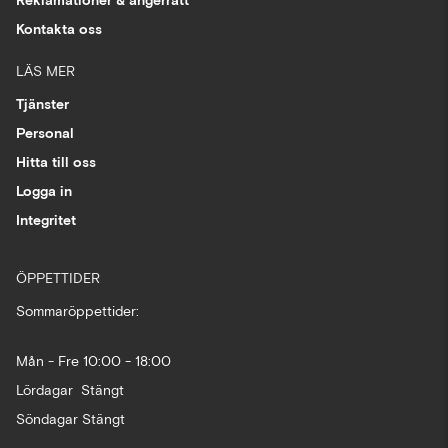
Reklamationer & ångerrätt
Kontakta oss
LÄS MER
Tjänster
Personal
Hitta till oss
Logga in
Integritet
ÖPPETTIDER
Sommaröppettider:
Mån - Fre 10:00 - 18:00
Lördagar Stängt
Söndagar Stängt