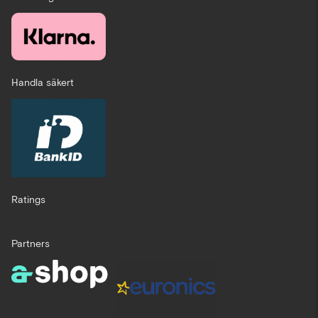
Handla säkert
Ratings
Partners