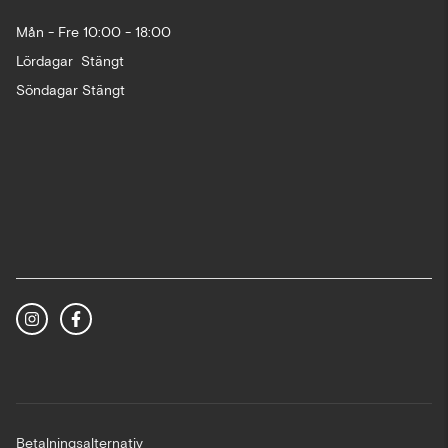
Mån - Fre 10:00 - 18:00
Lördagar Stängt
Söndagar Stängt
Betalningsalternativ