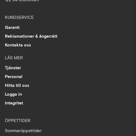
KUNDSERVICE
Garanti
Reklamationer & ångerrätt
Kontakta oss
LÄS MER
Tjänster
Personal
Hitta till oss
Logga in
Integritet
ÖPPETTIDER
Sommaröppettider: