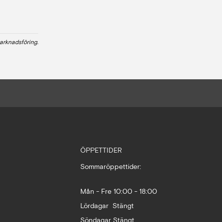
arknadsföring.
ÖPPETTIDER
Sommaröppettider:
Mån - Fre 10:00 - 18:00
Lördagar Stängt
Söndagar Stängt