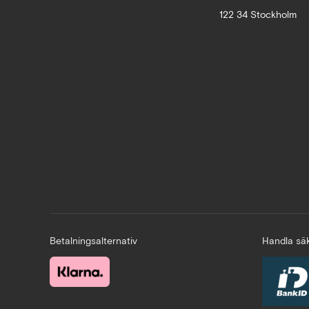
122 34 Stockholm
Betalningsalternativ
Handla säk