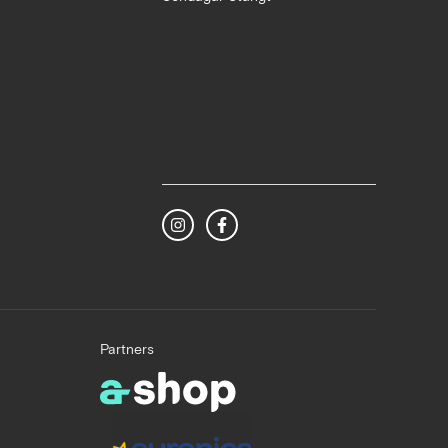
Partners