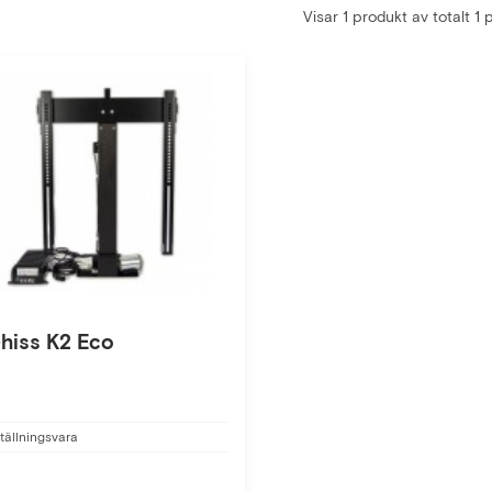
Visar 1 produkt av totalt 1
hiss K2 Eco
tällningsvara