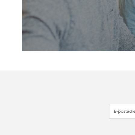
E-postadr