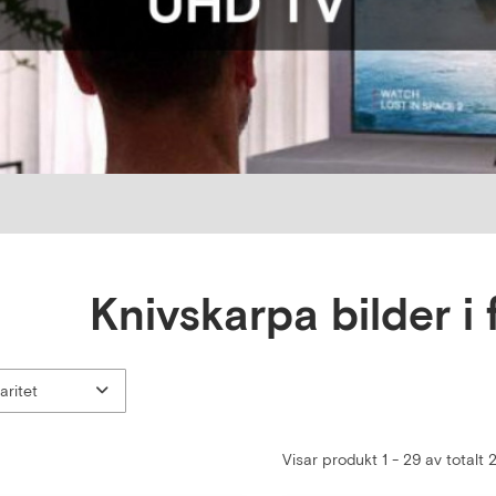
Knivskarpa bilder i 
Visar produkt 1 - 29 av totalt