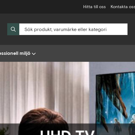
Hitta till oss
Kontakta os
ssionell miljö