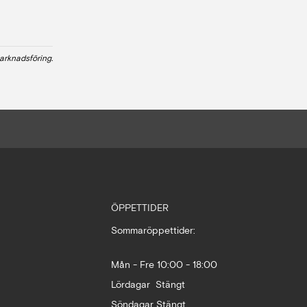
arknadsföring.
ÖPPETTIDER
Sommaröppettider:
Mån - Fre 10:00 - 18:00
Lördagar Stängt
Söndagar Stängt