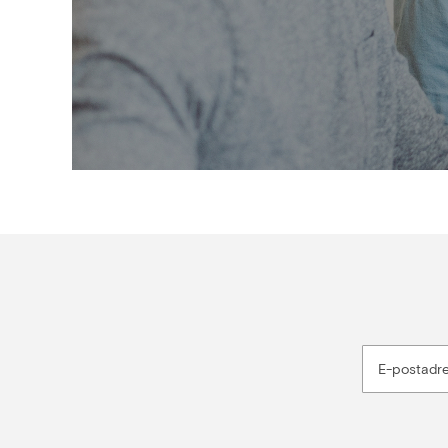
E-postadr