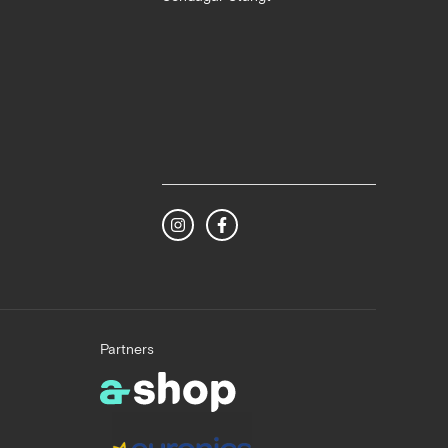
Partners