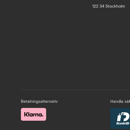
122 34 Stockholm
Betalningsalternativ
Handla säk