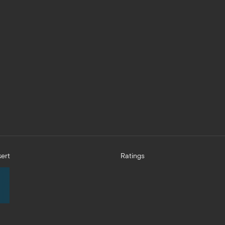
ert
Ratings