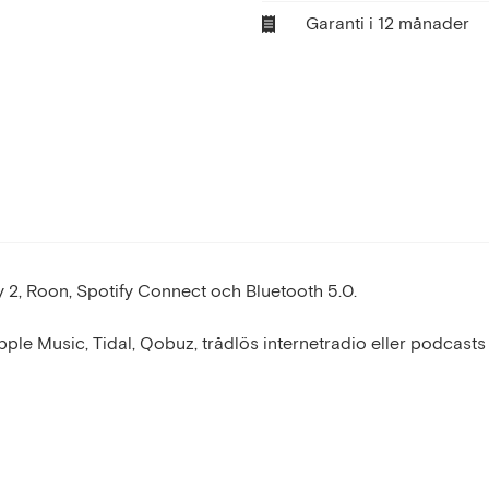
Garanti i 12 månader
 2, Roon, Spotify Connect och Bluetooth 5.0.
ple Music, Tidal, Qobuz, trådlös internetradio eller podcasts