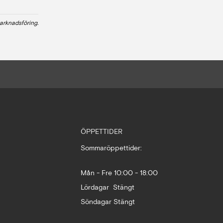
arknadsföring.
ÖPPETTIDER
Sommaröppettider:
Mån - Fre 10:00 - 18:00
Lördagar Stängt
Söndagar Stängt