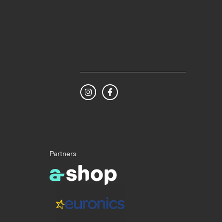
Partners