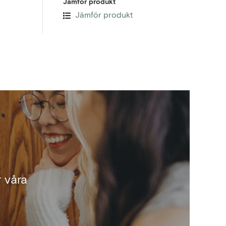
Jämför produkt
Jämför produkt
 våra