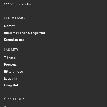
122 34 Stockholm
KUNDSERVICE
Garanti
Reklamationer & ångerrätt
Kontakta oss
LÄS MER
Tjänster
Personal
Hitta till oss
Logga in
Integritet
ÖPPETTIDER