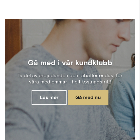
Gå med i vår kundklubb
Ta del av erbjudanden och rabatter endast för
våra medlemmar - helt kostnadsfritt!
Läs mer
Gå med nu