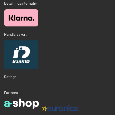
Betalningsalternativ
Handla säkert
Ratings
Partners