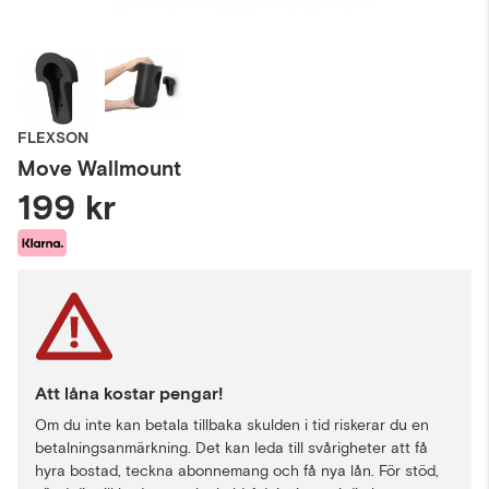
FLEXSON
Move Wallmount
199 kr
Att låna kostar pengar!
Om du inte kan betala tillbaka skulden i tid riskerar du en
betalningsanmärkning. Det kan leda till svårigheter att få
hyra bostad, teckna abonnemang och få nya lån. För stöd,