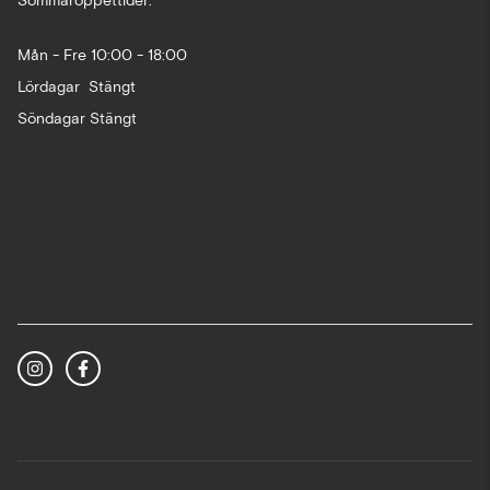
Sommaröppettider:
Mån - Fre 10:00 - 18:00
Lördagar Stängt
Söndagar Stängt