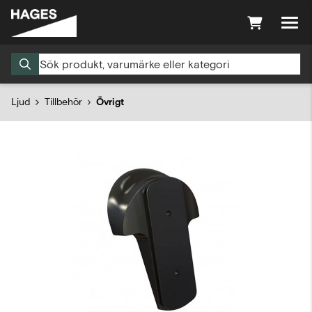
Ljud
Tillbehör
Övrigt