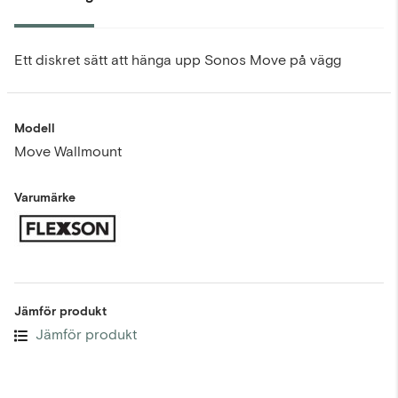
Ett diskret sätt att hänga upp Sonos Move på vägg
Modell
Move Wallmount
Varumärke
Jämför produkt
Jämför produkt