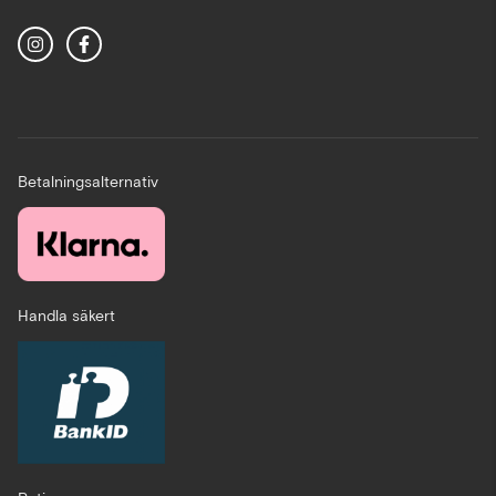
Betalningsalternativ
Handla säkert