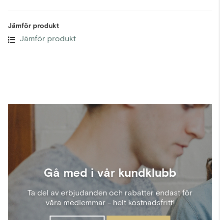
Jämför produkt
Jämför produkt
Gå med i vår kundklubb
Ta del av erbjudanden och rabatter endast för
våra medlemmar - helt kostnadsfritt!