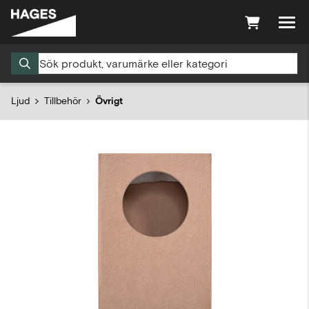
Ljud
Tillbehör
Övrigt