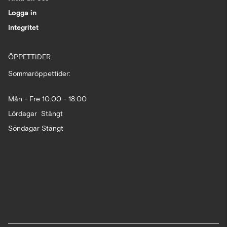
Logga in
Integritet
ÖPPETTIDER
Sommaröppettider:
Mån - Fre 10:00 - 18:00
Lördagar Stängt
Söndagar Stängt