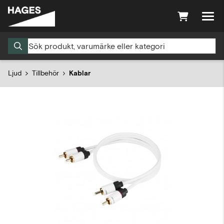
Ljud
Tillbehör
Kablar