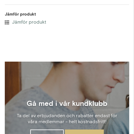
Jämför produkt
Jämför produkt
Gå med i vår kundklubb
Ta del av erbjudanden och rabatter endast för
våra medlemmar - helt kostnadsfritt!