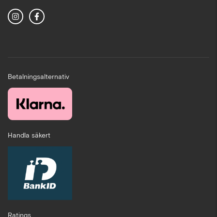
Betalningsalternativ
Handla säkert
Ratings