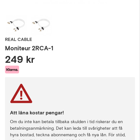
REAL CABLE
Moniteur 2RCA-1
249 kr
Att låna kostar pengar!
Om du inte kan betala tillbaka skulden i tid riskerar du en
betalningsanmärkning. Det kan leda till svårigheter att få
hyra bostad, teckna abonnemang och få nya lån. För stöd,