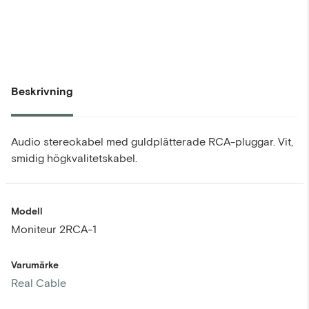
Beskrivning
Audio stereokabel med guldplätterade RCA-pluggar. Vit,
smidig högkvalitetskabel.
Modell
Moniteur 2RCA-1
Varumärke
Real Cable