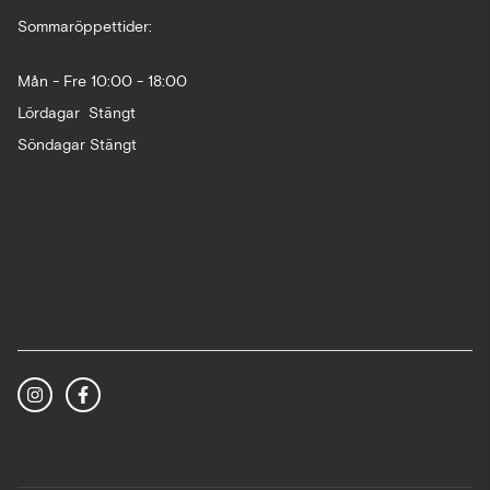
Sommaröppettider:
Mån - Fre 10:00 - 18:00
Lördagar Stängt
Söndagar Stängt