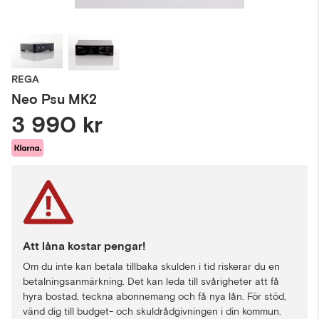
REGA
Neo Psu MK2
3 990 kr
Att låna kostar pengar!
Om du inte kan betala tillbaka skulden i tid riskerar du en
betalningsanmärkning. Det kan leda till svårigheter att få
hyra bostad, teckna abonnemang och få nya lån. För stöd,
vänd dig till budget- och skuldrådgivningen i din kommun.