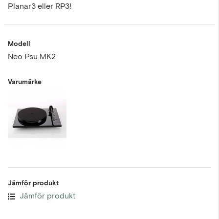
Planar3 eller RP3!
Modell
Neo Psu MK2
Varumärke
Jämför produkt
Jämför produkt