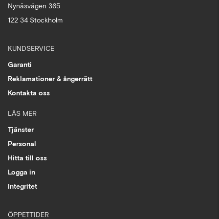
Nynäsvägen 365
122 34 Stockholm
KUNDSERVICE
Garanti
Reklamationer & ångerrätt
Kontakta oss
LÄS MER
Tjänster
Personal
Hitta till oss
Logga in
Integritet
ÖPPETTIDER