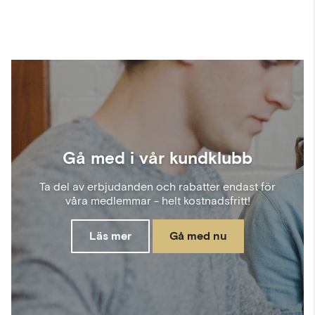
Gå med i vår kundklubb
Ta del av erbjudanden och rabatter endast för
våra medlemmar - helt kostnadsfritt!
Läs mer
Gå med nu