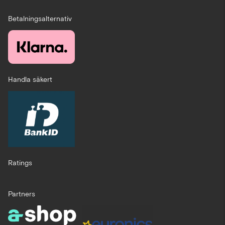
Betalningsalternativ
Handla säkert
Ratings
Partners