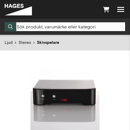
Ljud
Stereo
Skivspelare