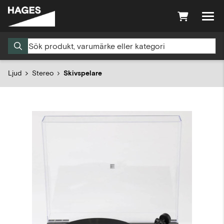
Ljud
Stereo
Skivspelare