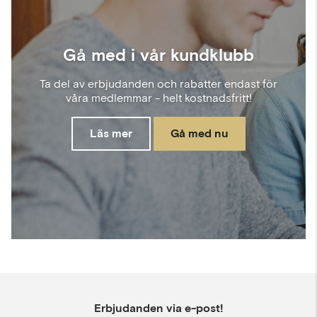
Gå med i vår kundklubb
Ta del av erbjudanden och rabatter endast för
våra medlemmar - helt kostnadsfritt!
Läs mer
Gå med nu
Erbjudanden via e-post!