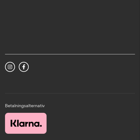
Betalningsalternativ