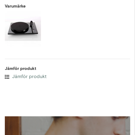
Varumärke
Jämför produkt
Jämför produkt