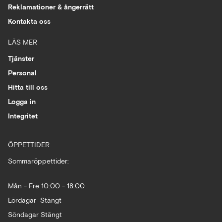
Reklamationer & ångerrätt
Kontakta oss
LÄS MER
Tjänster
Personal
Hitta till oss
Logga in
Integritet
ÖPPETTIDER
Sommaröppettider:
Mån - Fre 10:00 - 18:00
Lördagar Stängt
Söndagar Stängt