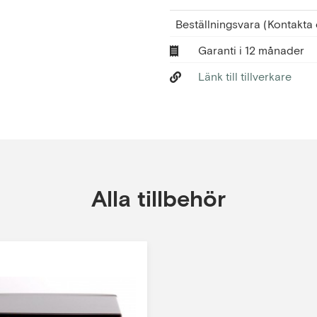
Beställningsvara
(Kontakta 
Garanti i 12 månader
Länk till tillverkare
Alla tillbehör