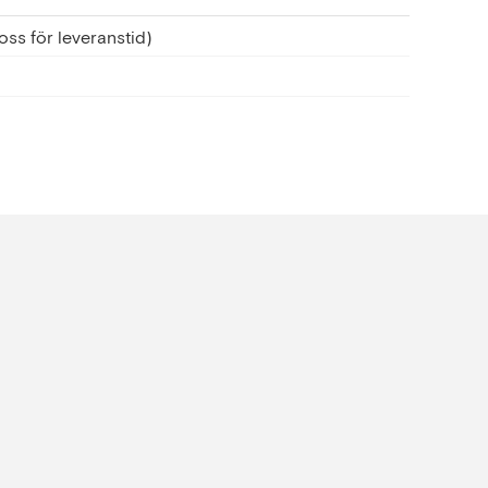
oss för leveranstid)