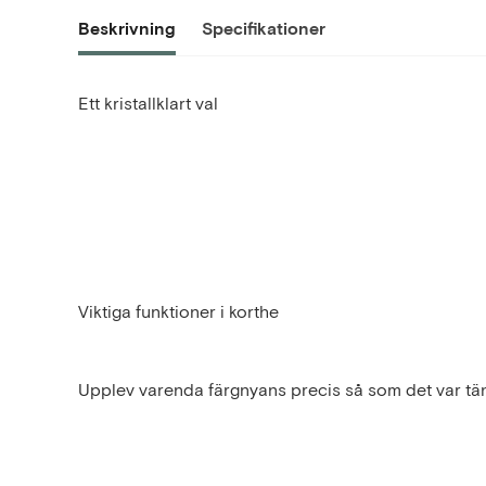
Beskrivning
Specifikationer
Ett kristallklart val
Viktiga funktioner i korthe
Upplev varenda färgnyans precis så som det var tänkt