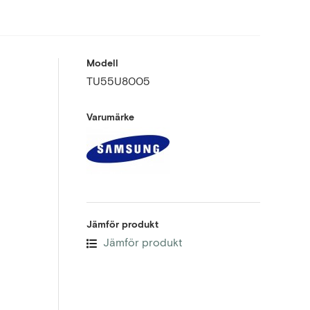
Modell
TU55U8005
Varumärke
Jämför produkt
Jämför produkt