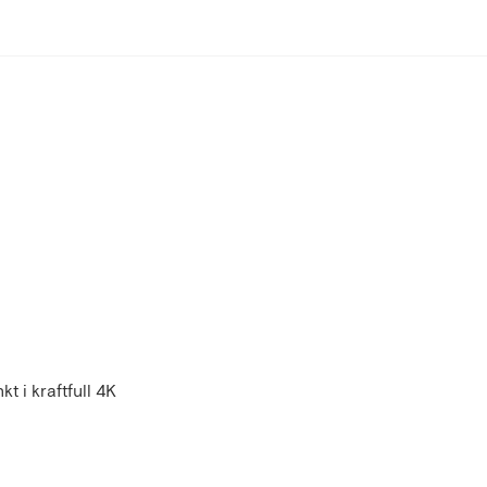
 i kraftfull 4K