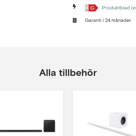
Produktblad (e
G
Garanti i 24 månader
Alla tillbehör