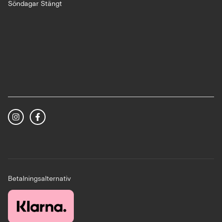
Söndagar Stängt
Betalningsalternativ