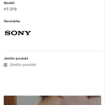
Modell
HT-ZF9
Varumärke
Jämför produkt
Jämför produkt