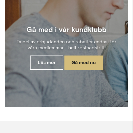
Gå med i vår kundklubb
Ta del av erbjudanden och rabatter endast för
våra medlemmar - helt kostnadsfritt!
Läs mer
Gå med nu