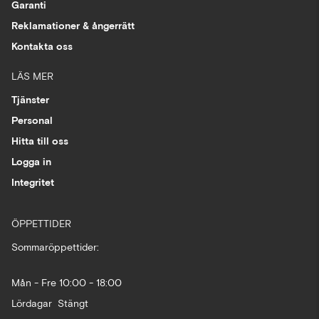
Garanti
Reklamationer & ångerrätt
Kontakta oss
LÄS MER
Tjänster
Personal
Hitta till oss
Logga in
Integritet
ÖPPETTIDER
Sommaröppettider:
Mån - Fre 10:00 - 18:00
Lördagar Stängt