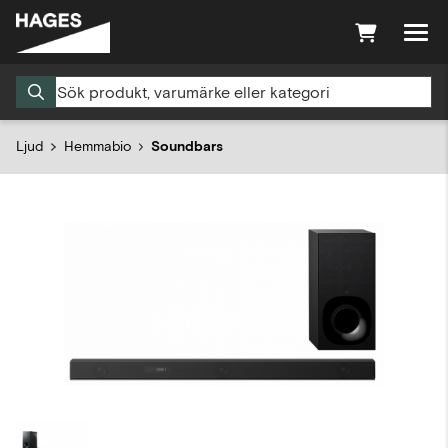
Ljud
Hemmabio
Soundbars