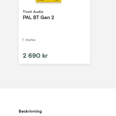
Tivoli Audio
PAL BT Gen 2
Skyltex
2 690 kr
Beskrivning