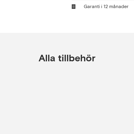
Garanti i 12 månader
Alla tillbehör