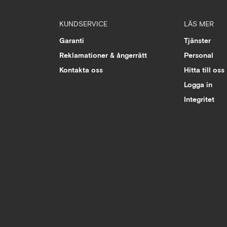
KUNDSERVICE
LÄS MER
Garanti
Tjänster
Reklamationer & ångerrätt
Personal
Kontakta oss
Hitta till oss
Logga in
Integritet