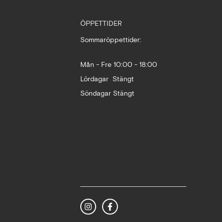
ÖPPETTIDER
Sommaröppettider:
Mån - Fre 10:00 - 18:00
Lördagar Stängt
Söndagar Stängt