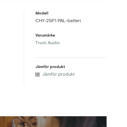
Modell
CHY-2SP1 PAL-batteri
Varumärke
Tivoli Audio
Jämför produkt
Jämför produkt