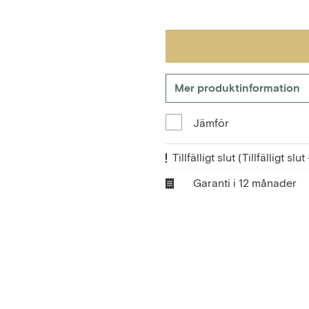
Mer produktinformation
Jämför
Tillfälligt slut
(Tillfälligt sl
Garanti i 12 månader