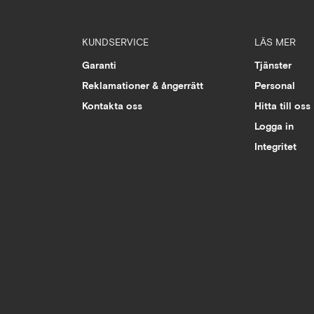
KUNDSERVICE
LÄS MER
Garanti
Tjänster
Reklamationer & ångerrätt
Personal
Kontakta oss
Hitta till oss
Logga in
Integritet