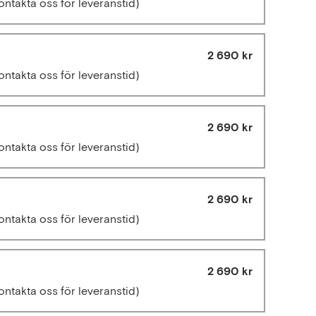
ontakta oss för leveranstid)
2 690 kr
ontakta oss för leveranstid)
2 690 kr
ontakta oss för leveranstid)
2 690 kr
ontakta oss för leveranstid)
2 690 kr
ontakta oss för leveranstid)