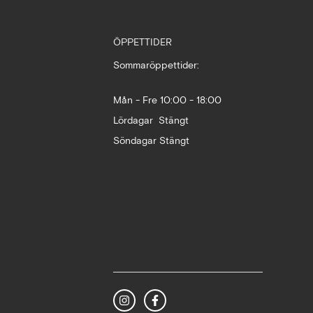
ÖPPETTIDER
Sommaröppettider:
Mån - Fre 10:00 - 18:00
Lördagar Stängt
Söndagar Stängt