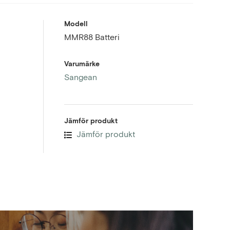
Modell
MMR88 Batteri
Varumärke
Sangean
Jämför produkt
Jämför produkt