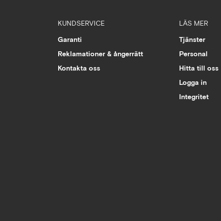
KUNDSERVICE
LÄS MER
Garanti
Tjänster
Reklamationer & ångerrätt
Personal
Kontakta oss
Hitta till oss
Logga in
Integritet