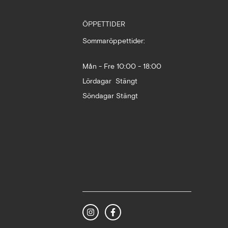
ÖPPETTIDER
Sommaröppettider:
Mån - Fre 10:00 - 18:00
Lördagar Stängt
Söndagar Stängt