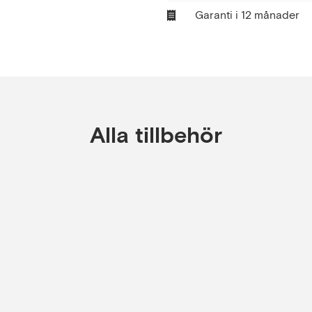
Garanti i 12 månader
Alla tillbehör