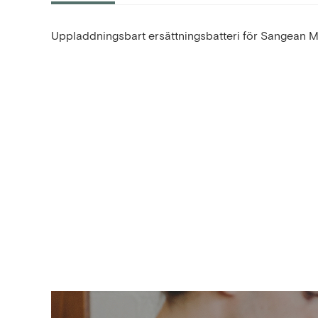
Uppladdningsbart ersättningsbatteri för Sangean