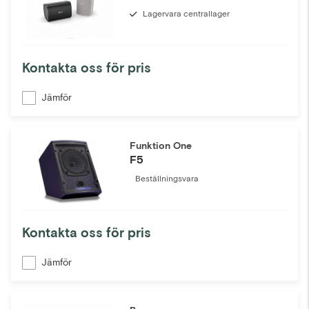
Lagervara centrallager
Kontakta oss för pris
Jämför
Funktion One
F5
Beställningsvara
Kontakta oss för pris
Jämför