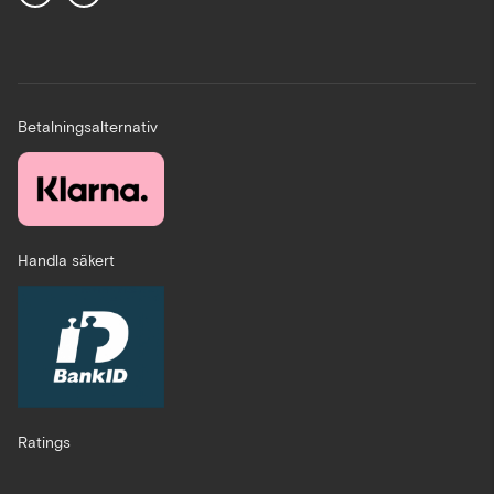
Betalningsalternativ
Handla säkert
Ratings