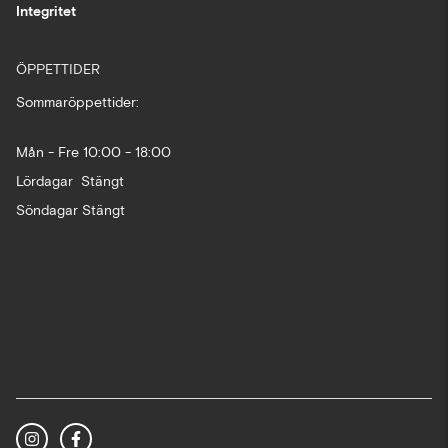
Integritet
ÖPPETTIDER
Sommaröppettider:
Mån - Fre 10:00 - 18:00
Lördagar Stängt
Söndagar Stängt