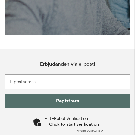
Erbjudanden via e-post!
E-postadress
Registrera
Anti-Robot Verification
Click to start verification
Friendly
Captcha ⇗