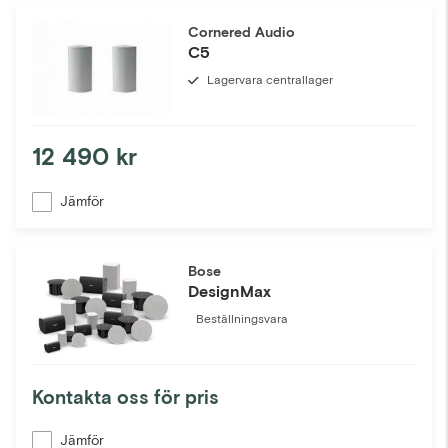
Cornered Audio
C5
Lagervara centrallager
12 490 kr
Jämför
Bose
DesignMax
Beställningsvara
Kontakta oss för pris
Jämför