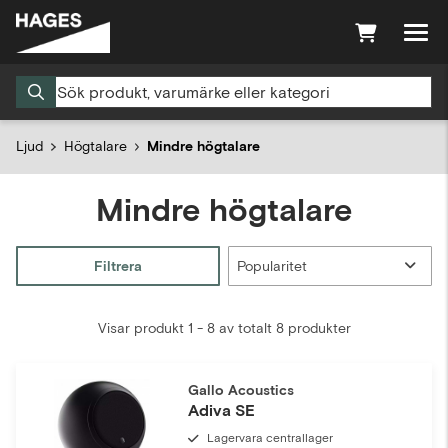
Ljud
Högtalare
Mindre högtalare
Mindre högtalare
Filtrera
Visar produkt 1 - 8 av totalt 8 produkter
Gallo Acoustics
Adiva SE
Lagervara centrallager