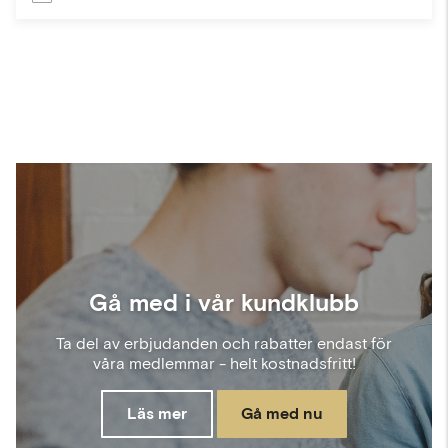
Gå med i vår kundklubb
Ta del av erbjudanden och rabatter endast för
våra medlemmar - helt kostnadsfritt!
Läs mer
Gå med nu