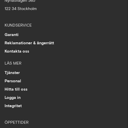
Nynäsvägen 365
122 34 Stockholm
KUNDSERVICE
Garanti
Reklamationer & ångerrätt
Kontakta oss
LÄS MER
Tjänster
Personal
Hitta till oss
Logga in
Integritet
ÖPPETTIDER