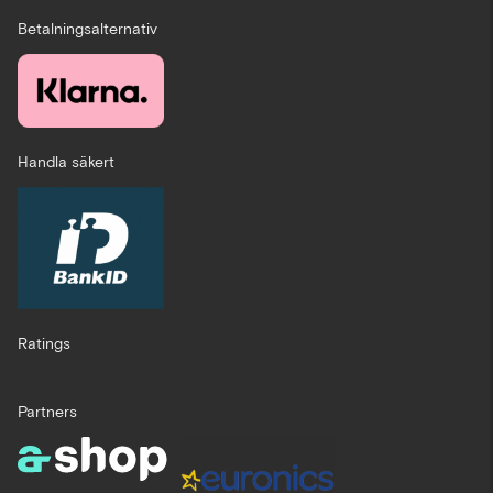
Betalningsalternativ
Handla säkert
Ratings
Partners