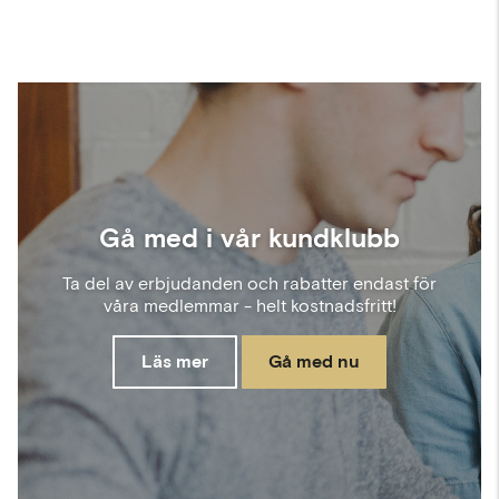
Gå med i vår kundklubb
Ta del av erbjudanden och rabatter endast för
våra medlemmar - helt kostnadsfritt!
Läs mer
Gå med nu