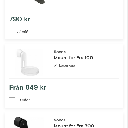
790 kr
Jämför
Sonos
Mount for Era 100
Lagervara
Från
849 kr
Jämför
Sonos
Mount for Era 300