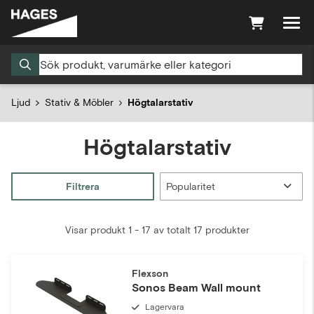
Ljud
Stativ & Möbler
Högtalarstativ
Högtalarstativ
Filtrera
Visar produkt 1 - 17 av totalt 17 produkter
Flexson
Sonos Beam Wall mount
Lagervara