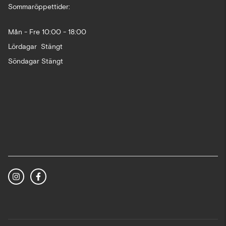
Sommaröppettider:
Mån - Fre 10:00 - 18:00
Lördagar Stängt
Söndagar Stängt