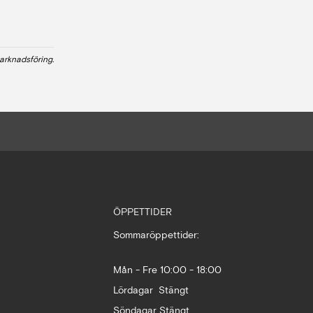
arknadsföring.
ÖPPETTIDER
Sommaröppettider:
Mån - Fre 10:00 - 18:00
Lördagar Stängt
Söndagar Stängt