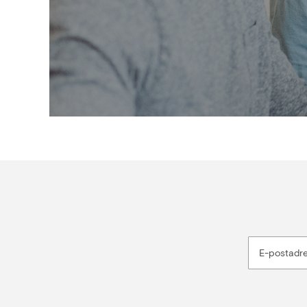
E-postadr