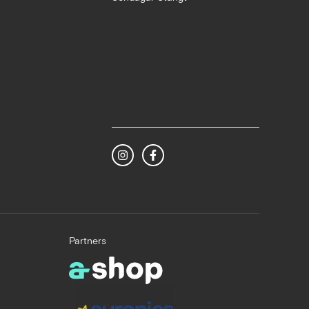
Partners