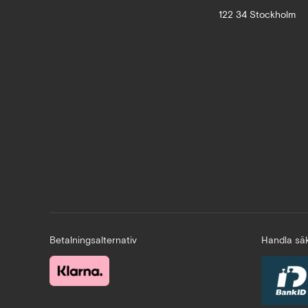
122 34 Stockholm
Betalningsalternativ
Handla säk