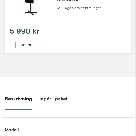
Lagervara centrallager
5 990 kr
Jämför
Beskrivning
Ingår i paket
Modell