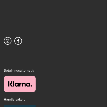
Betalningsalternativ
Handla säkert