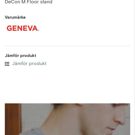
DeCon M Floor stand
Varumärke
Jämför produkt
Jämför produkt