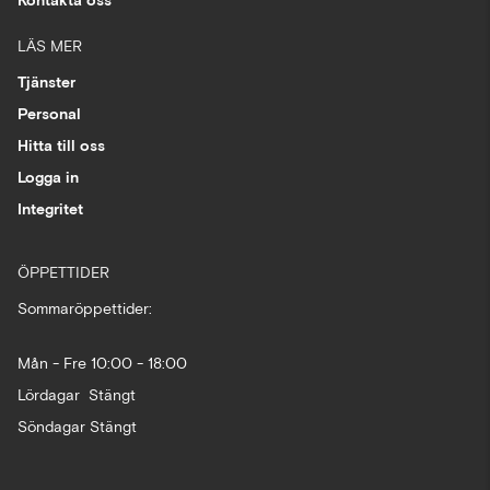
Kontakta oss
LÄS MER
Tjänster
Personal
Hitta till oss
Logga in
Integritet
ÖPPETTIDER
Sommaröppettider:
Mån - Fre 10:00 - 18:00
Lördagar Stängt
Söndagar Stängt