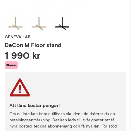
GENEVA LAB
DeCon M Floor stand
1 990 kr
Att låna kostar pengar!
Om du inte kan betala tillbaka skulden i tid riskerar du en
betalningsanmärkning. Det kan leda till svårigheter att få
hyra bostad, teckna abonnemang och få nya lån. För stöd,