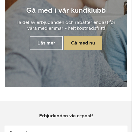
Gå med i vår kundklubb
Ta del av erbjudanden och rabatter endast för
våra medlemmar - helt kostnadsfritt!
Läs mer
Gå med nu
Erbjudanden via e-post!