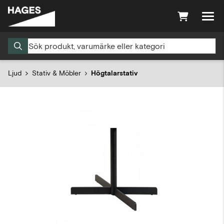
Ljud
Stativ & Möbler
Högtalarstativ