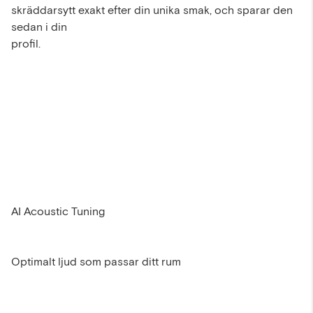
skräddarsytt exakt efter din unika smak, och sparar den
sedan i din
profil.
AI Acoustic Tuning
Optimalt ljud som passar ditt rum