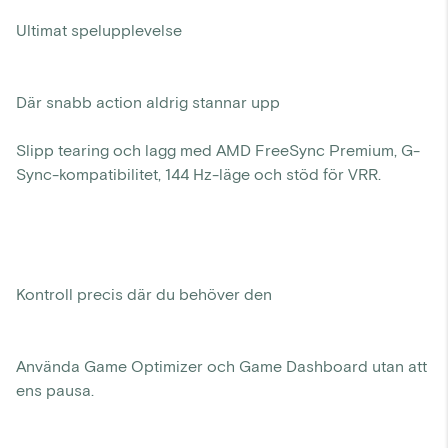
Ultimat spelupplevelse
Där snabb action aldrig stannar upp
Slipp tearing och lagg med AMD FreeSync Premium, G-
Sync-kompatibilitet, 144 Hz-läge och stöd för VRR.
Kontroll precis där du behöver den
Använda Game Optimizer och Game Dashboard utan att
ens pausa.