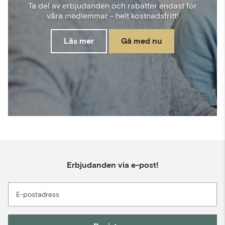
Ta del av erbjudanden och rabatter endast för
våra medlemmar - helt kostnadsfritt!
Läs mer
Gå med nu
Erbjudanden via e-post!
E-postadress