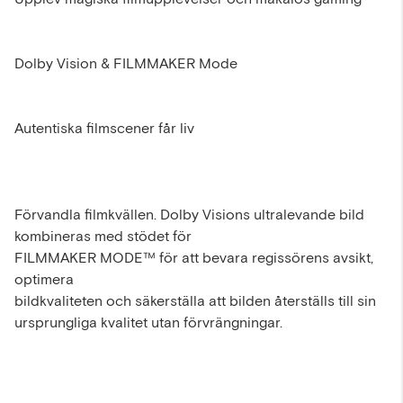
Dolby Vision & FILMMAKER Mode
Autentiska filmscener får liv
Förvandla filmkvällen. Dolby Visions ultralevande bild
kombineras med stödet för
FILMMAKER MODE™ för att bevara regissörens avsikt,
optimera
bildkvaliteten och säkerställa att bilden återställs till sin
ursprungliga kvalitet utan förvrängningar.