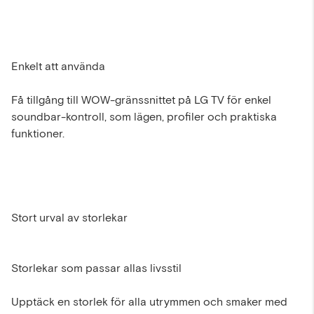
Enkelt att använda
Få tillgång till WOW-gränssnittet på LG TV för enkel
soundbar-kontroll, som lägen, profiler och praktiska
funktioner.
Stort urval av storlekar
Storlekar som passar allas livsstil
Upptäck en storlek för alla utrymmen och smaker med