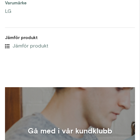
Varumärke
LG
Jämför produkt
Jämför produkt
Gå med i vår kundklubb