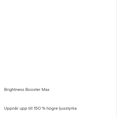
Brightness Booster Max
Uppnår upp till 150 % högre ljusstyrka