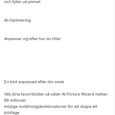
och fyller utrymmet.
AI-Optimering
Anpassar sig efter hur du tittar
En bild anpassad efter din smak
Välj dina favoritbilder så väljer AI Picture Wizard mellan
85 millioner
möjliga inställningskombinationer för att skapa ett
bildläge