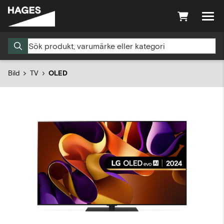
Bild
TV
OLED