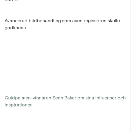
Avancerad bildbehandling som även regissören skulle
godkänna
Guldpalmen-vinnaren Sean Baker om sina influenser och
inspirationer.