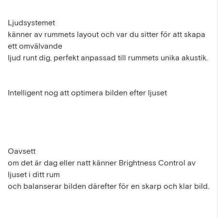
Ljudsystemet
känner av rummets layout och var du sitter för att skapa
ett omvälvande
ljud runt dig, perfekt anpassad till rummets unika akustik.
Intelligent nog att optimera bilden efter ljuset
Oavsett
om det är dag eller natt känner Brightness Control av
ljuset i ditt rum
och balanserar bilden därefter för en skarp och klar bild.