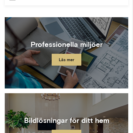
Professionella miljöer
Läs mer
Bildlösningar för ditt hem