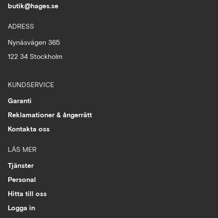
butik@hages.se
ADRESS
Nynäsvägen 365
122 34 Stockholm
KUNDSERVICE
Garanti
Reklamationer & ångerrätt
Kontakta oss
LÄS MER
Tjänster
Personal
Hitta till oss
Logga in