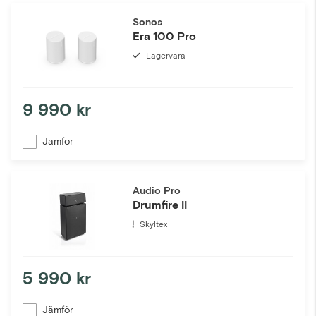
Sonos
Era 100 Pro
Lagervara
9 990 kr
Jämför
Audio Pro
Drumfire II
Skyltex
5 990 kr
Jämför