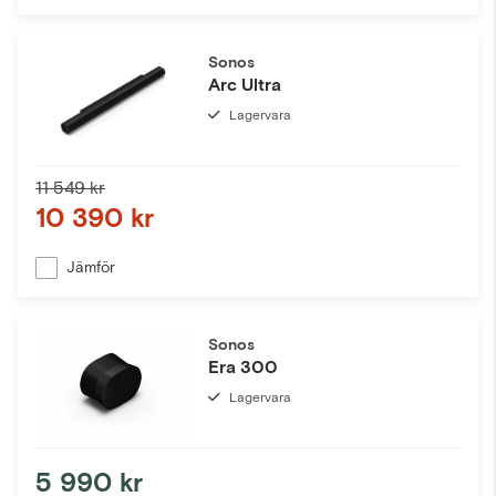
Sonos
Arc Ultra
Lagervara
11 549 kr
10 390 kr
Jämför
Sonos
Era 300
Lagervara
5 990 kr