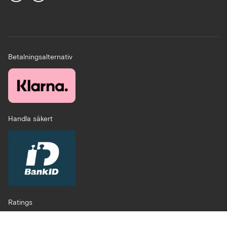
Betalningsalternativ
Handla säkert
Ratings