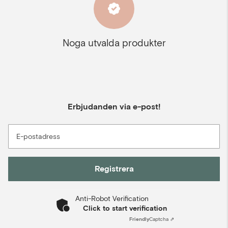
Noga utvalda produkter
Erbjudanden via e-post!
E-postadress
Registrera
Anti-Robot Verification
Click to start verification
Friendly
Captcha ⇗