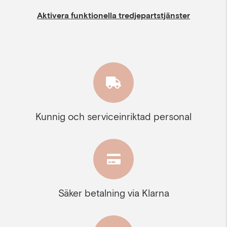
Aktivera funktionella tredjepartstjänster
Kunnig och serviceinriktad personal
Säker betalning via Klarna