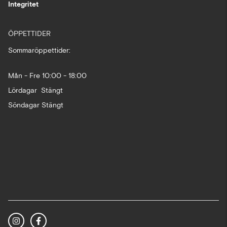
Integritet
ÖPPETTIDER
Sommaröppettider:
Mån - Fre 10:00 - 18:00
Lördagar Stängt
Söndagar Stängt