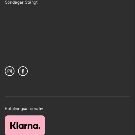
Söndagar Stängt
Betalningsalternativ