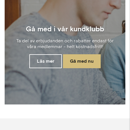
Gå med i vår kundklubb
Ta del av erbjudanden och rabatter endast för
våra medlemmar - helt kostnadsfritt!
Läs mer
Gå med nu