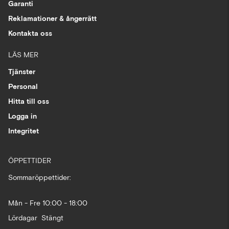
Garanti
Reklamationer & ångerrätt
Kontakta oss
LÄS MER
Tjänster
Personal
Hitta till oss
Logga in
Integritet
ÖPPETTIDER
Sommaröppettider:
Mån - Fre 10:00 - 18:00
Lördagar Stängt