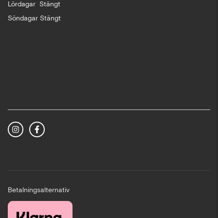
Lördagar Stängt
Söndagar Stängt
Betalningsalternativ