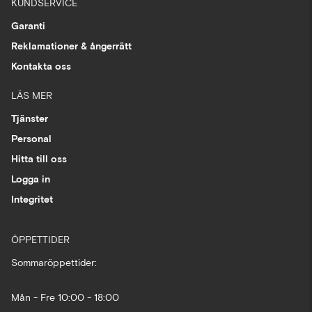
KUNDSERVICE
Garanti
Reklamationer & ångerrätt
Kontakta oss
LÄS MER
Tjänster
Personal
Hitta till oss
Logga in
Integritet
ÖPPETTIDER
Sommaröppettider:
Mån - Fre 10:00 - 18:00