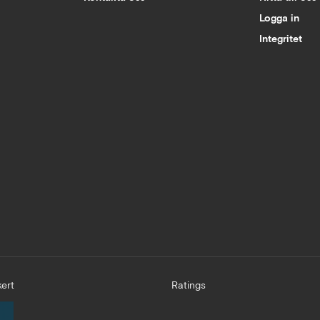
Logga in
Integritet
ert
Ratings