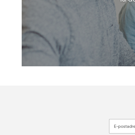
E-postadr