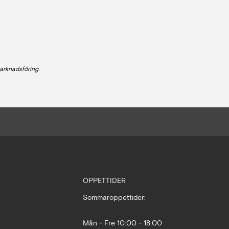
arknadsföring.
ÖPPETTIDER
Sommaröppettider:
Mån - Fre 10:00 - 18:00