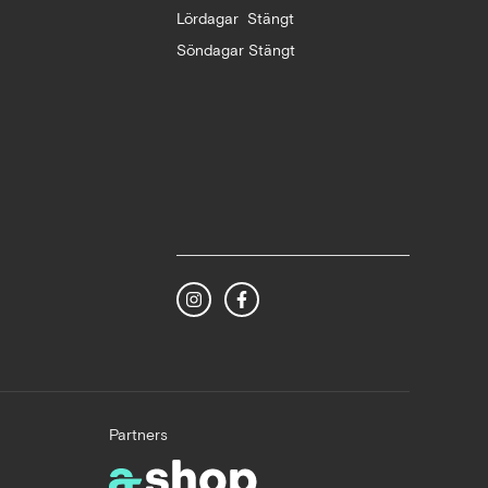
Lördagar Stängt
Söndagar Stängt
Partners