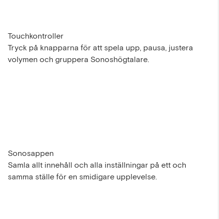
Touchkontroller
Tryck på knapparna för att spela upp, pausa, justera
volymen och gruppera Sonoshögtalare.
Sonosappen
Samla allt innehåll och alla inställningar på ett och
samma ställe för en smidigare upplevelse.