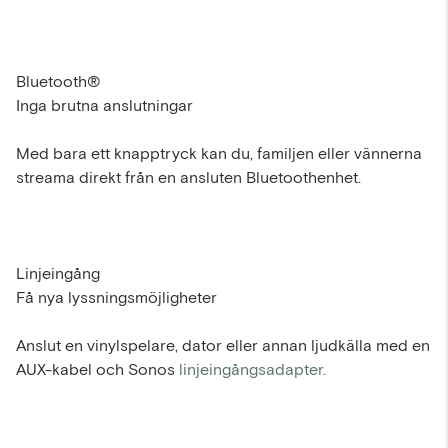
Bluetooth®
Inga brutna anslutningar
Med bara ett knapptryck kan du, familjen eller vännerna
streama direkt från en ansluten Bluetoothenhet.
Linjeingång
Få nya lyssningsmöjligheter
Anslut en vinylspelare, dator eller annan ljudkälla med en
AUX-kabel och Sonos
linjeingångsadapter.