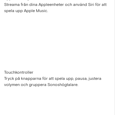
Streama från dina Appleenheter och använd Siri för att
spela upp Apple Music.
Touchkontroller
Tryck på knapparna för att spela upp, pausa, justera
volymen och gruppera Sonoshögtalare.