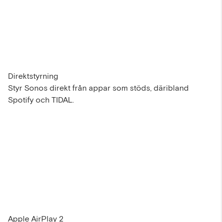
Direktstyrning
Styr Sonos direkt från appar som stöds, däribland
Spotify och TIDAL.
Apple AirPlay 2