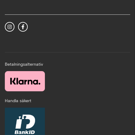
Betalningsalternativ
Handla säkert