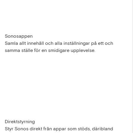
Sonosappen
Samla allt innehåll och alla inställningar på ett och
samma ställe för en smidigare upplevelse.
Direktstyrning
Styr Sonos direkt från appar som stöds, däribland