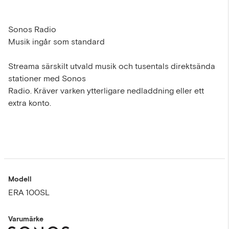
Sonos Radio
Musik ingår som standard
Streama särskilt utvald musik och tusentals direktsända
stationer med Sonos
Radio. Kräver varken ytterligare nedladdning eller ett
extra konto.
Modell
ERA 100SL
Varumärke