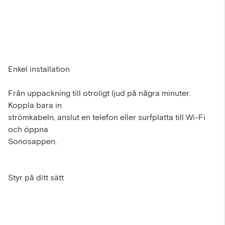
Enkel installation
Från uppackning till otroligt ljud på några minuter.
Koppla bara in
strömkabeln, anslut en telefon eller surfplatta till Wi-Fi
och öppna
Sonosappen.
Styr på ditt sätt