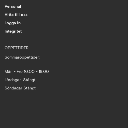
Personal
Hitta till oss
Logga in
Integritet
ÖPPETTIDER
Sommaröppettider:
Mån - Fre 10:00 - 18:00
Lördagar Stängt
Söndagar Stängt