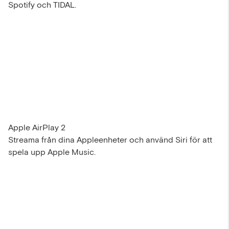
Spotify och TIDAL.
Apple AirPlay 2
Streama från dina Appleenheter och använd Siri för att
spela upp Apple Music.