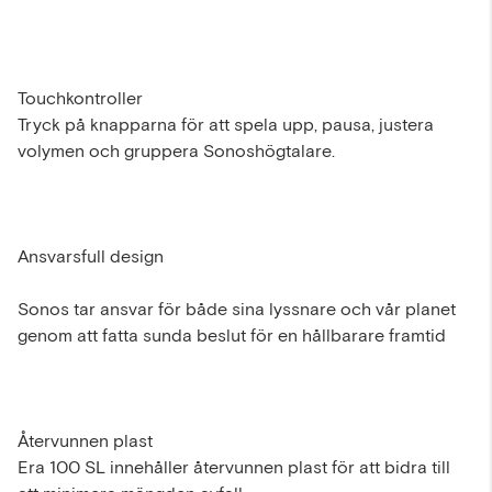
Touchkontroller
Tryck på knapparna för att spela upp, pausa, justera
volymen och gruppera Sonoshögtalare.
Ansvarsfull design
Sonos tar ansvar för både sina lyssnare och vår planet
genom att fatta sunda beslut för en hållbarare framtid
Återvunnen plast
Era 100 SL innehåller återvunnen plast för att bidra till