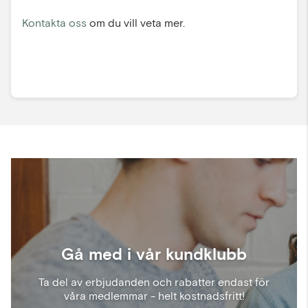
Kontakta oss
om du vill veta mer.
Gå med i vår kundklubb
Ta del av erbjudanden och rabatter endast för
våra medlemmar - helt kostnadsfritt!