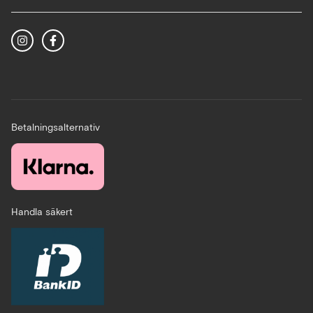
Betalningsalternativ
Handla säkert