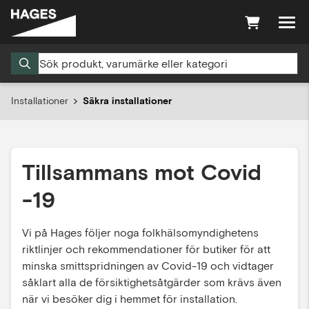
Installationer
Säkra installationer
Tillsammans mot Covid
-19
Vi på Hages följer noga folkhälsomyndighetens
riktlinjer och rekommendationer för butiker för att
minska smittspridningen av Covid-19 och vidtager
såklart alla de försiktighetsåtgärder som krävs även
när vi besöker dig i hemmet för installation.