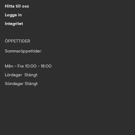
Hitta till oss
Logga in
Integritet
ÖPPETTIDER
Sommaröppettider:
Mån - Fre 10:00 - 18:00
Lördagar Stängt
Söndagar Stängt