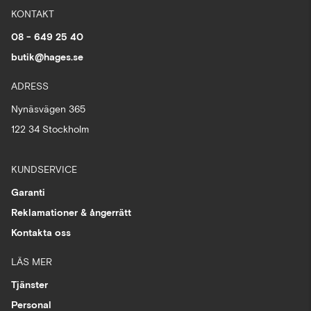
KONTAKT
08 - 649 25 40
butik@hages.se
ADRESS
Nynäsvägen 365
122 34 Stockholm
KUNDSERVICE
Garanti
Reklamationer & ångerrätt
Kontakta oss
LÄS MER
Tjänster
Personal